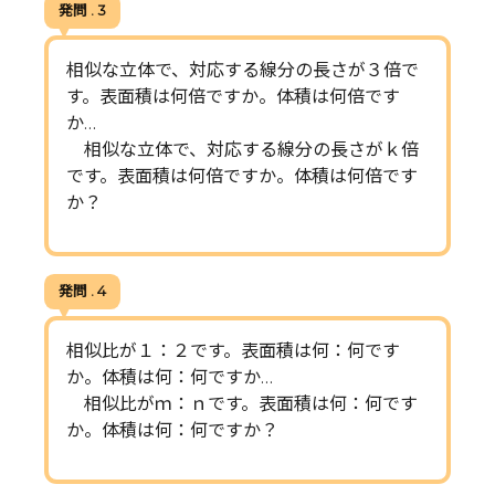
発問 . 3
相似な立体で、対応する線分の長さが３倍で
す。表面積は何倍ですか。体積は何倍です
か…
相似な立体で、対応する線分の長さがｋ倍
です。表面積は何倍ですか。体積は何倍です
か？
発問 . 4
相似比が１：２です。表面積は何：何です
か。体積は何：何ですか…
相似比がｍ：ｎです。表面積は何：何です
か。体積は何：何ですか？