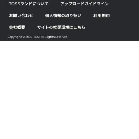
TOSSランドについて
アップロードガイドライン
お問い合わせ
個人情報の取り扱い
利用規約
会社概要
サイトの推奨環境はこちら
Copyright © 2005- TOSS All Rights Reserved.