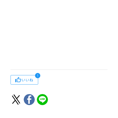
1
いいね