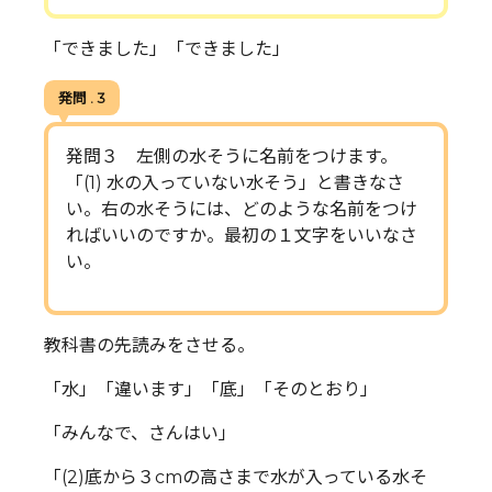
「できました」「できました」
発問 . 3
発問３ 左側の水そうに名前をつけます。
「(1) 水の入っていない水そう」と書きなさ
い。右の水そうには、どのような名前をつけ
ればいいのですか。最初の１文字をいいなさ
い。
教科書の先読みをさせる。
「水」「違います」「底」「そのとおり」
「みんなで、さんはい」
「(2)底から３cmの高さまで水が入っている水そ