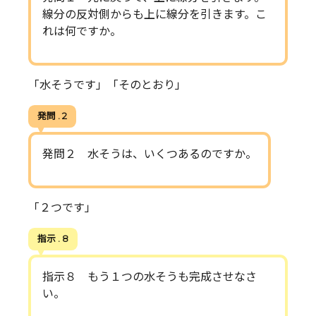
線分の反対側からも上に線分を引きます。こ
れは何ですか。
「水そうです」「そのとおり」
発問 . 2
発問２ 水そうは、いくつあるのですか。
「２つです」
指示 . 8
指示８ もう１つの水そうも完成させなさ
い。