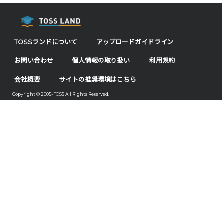
TOSSランドについて
アップロードガイドライン
お問い合わせ
個人情報の取り扱い
利用規約
会社概要
サイトの推奨環境はこちら
Copyright © 2005- TOSS All Rights Reserved.