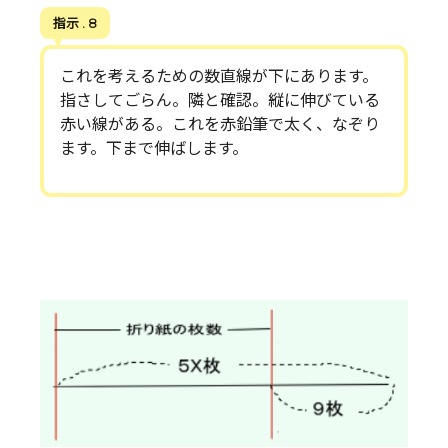
指示 . 8
これを考えるための数直線が下にあります。
指さしてごらん。隣と確認。縦に伸びている
赤い線がある。これを赤鉛筆で太く、なぞり
ます。下まで伸ばします。