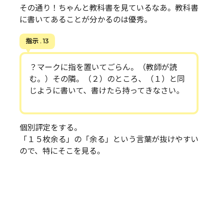
その通り！ちゃんと教科書を見ているなあ。教科書
に書いてあることが分かるのは優秀。
指示 . 13
？マークに指を置いてごらん。（教師が読
む。）その隣。（２）のところ、（１）と同
じように書いて、書けたら持ってきなさい。
個別評定をする。
「１５枚余る」の「余る」という言葉が抜けやすい
ので、特にそこを見る。