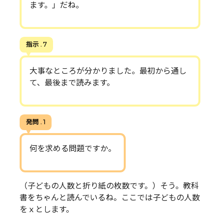
ます。」だね。
指示 . 7
大事なところが分かりました。最初から通し
て、最後まで読みます。
発問 . 1
何を求める問題ですか。
（子どもの人数と折り紙の枚数です。）そう。教科
書をちゃんと読んでいるね。ここでは子どもの人数
をｘとします。