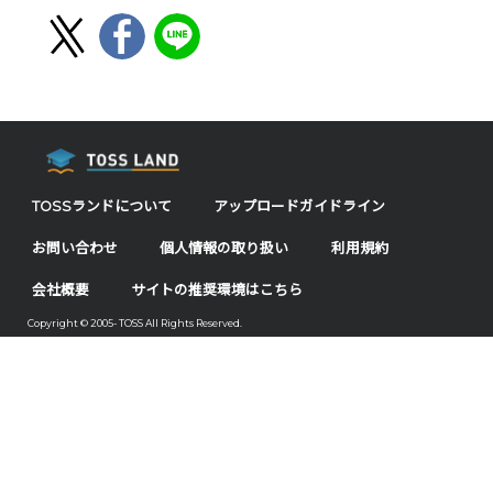
TOSSランドについて
アップロードガイドライン
お問い合わせ
個人情報の取り扱い
利用規約
会社概要
サイトの推奨環境はこちら
Copyright © 2005- TOSS All Rights Reserved.