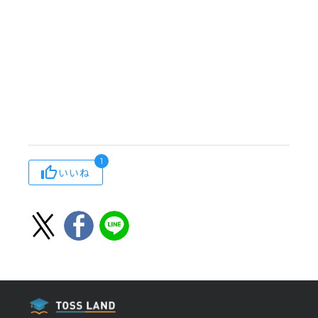
1
いいね