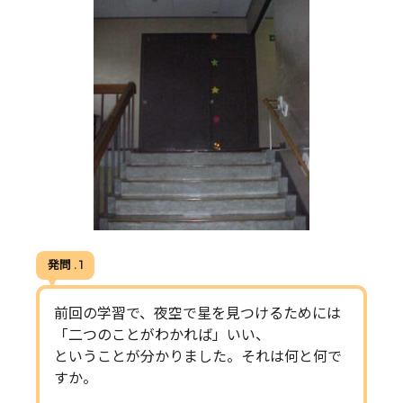
発問 . 1
前回の学習で、夜空で星を見つけるためには
「二つのことがわかれば」いい、
ということが分かりました。それは何と何で
すか。