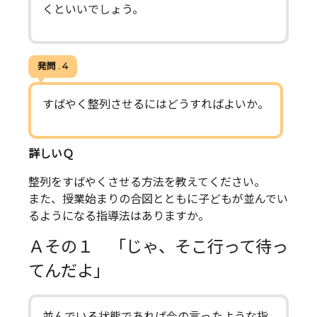
くといいでしょう。
発問 . 4
すばやく整列させるにはどうすればよいか。
詳しいＱ
整列をすばやくさせる方法を教えてください。
また、授業始まりの合図とともに子どもが並んでい
るようになる指導法はありますか。
Ａその１ 「じゃ、そこ行って待っ
てんだよ」
並んでいる状態であれば今の言ったような指