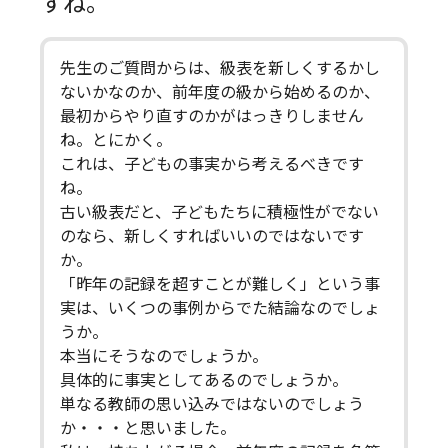
すね。
先生のご質問からは、級表を新しくするかし
ないかなのか、前年度の級から始めるのか、
最初からやり直すのかがはっきりしません
ね。とにかく。
これは、子どもの事実から考えるべきです
ね。
古い級表だと、子どもたちに積極性がでない
のなら、新しくすればいいのではないです
か。
「昨年の記録を超すことが難しく」という事
実は、いくつの事例からでた結論なのでしょ
うか。
本当にそうなのでしょうか。
具体的に事実としてあるのでしょうか。
単なる教師の思い込みではないのでしょう
か・・・と思いました。