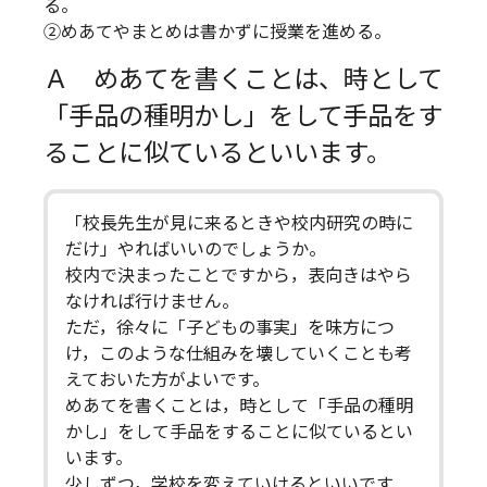
る。
②めあてやまとめは書かずに授業を進める。
Ａ めあてを書くことは、時として
「手品の種明かし」をして手品をす
ることに似ているといいます。
「校長先生が見に来るときや校内研究の時に
だけ」やればいいのでしょうか。
校内で決まったことですから，表向きはやら
なければ行けません。
ただ，徐々に「子どもの事実」を味方につ
け，このような仕組みを壊していくことも考
えておいた方がよいです。
めあてを書くことは，時として「手品の種明
かし」をして手品をすることに似ているとい
います。
少しずつ，学校を変えていけるといいです