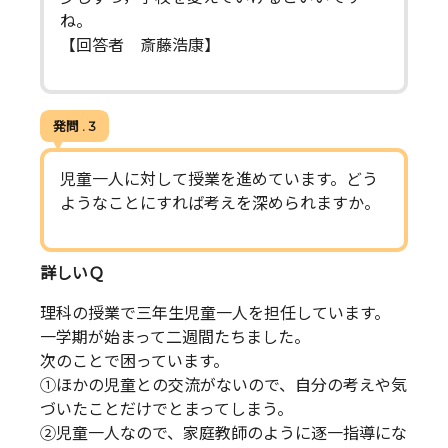
ね。
【回答者 斎藤浩康】
発問 . 3
児童一人に対して授業を進めています。どう
ようなことにすれば考えを深められますか。
詳しいＱ
理科の授業で三年生児童一人を担任しています。
一学期が始まって二週間たちました。
次のことで困っています。
①ほかの児童との交流がないので、自分の考えや気
づいたことだけでとまってしまう。
②児童一人なので、家庭教師のように逐一指導にな