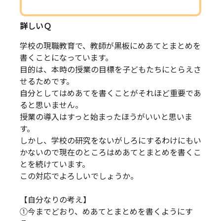
詳しいＱ
学校の現職教育で、教師が黒板にめあてとまとめを
書くことになっています。
目的は、本時の授業の目標を子どもたちにとらえさ
せるためです。
自分としてはめあてを書くことがそれほど重要であ
ると思いません。
授業の導入はすっと始まったほうがいいと思いま
す。
しかし、学校の研究をないがしろにするわけにもい
かないので現在のところはめあてとまとめを書くこ
とを続けています。
この対応でよろしいでしょうか。
【自分なりの考え】
①今までどおり、めあてとまとめを書くようにす