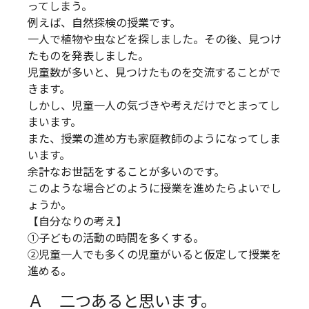
ってしまう。
例えば、自然探検の授業です。
一人で植物や虫などを探しました。その後、見つけ
たものを発表しました。
児童数が多いと、見つけたものを交流することがで
きます。
しかし、児童一人の気づきや考えだけでとまってし
まいます。
また、授業の進め方も家庭教師のようになってしま
います。
余計なお世話をすることが多いのです。
このような場合どのように授業を進めたらよいでし
ょうか。
【自分なりの考え】
①子どもの活動の時間を多くする。
②児童一人でも多くの児童がいると仮定して授業を
進める。
Ａ 二つあると思います。