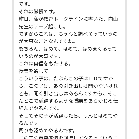
です。
それは傲慢です。
昨日、私が教育トークラインに書いた、向山
先生のテープ起こし。
ですからこれは、ちゃんと調べるっていうの
が大事なことなんですね。
もちろん、ほめて、ほめて、ほめまくるって
いうのが大事です。
これは自信をもたせる。
授業を通して。
こういう子は、たぶんこの子はＬＤですか
ら、この子は、あの引き出しは開かないけれ
ども、開く引き出しはあるんですから、そこ
んとこで活躍するような授業をあらかじめ仕
組んでやるんです。
そしてその子が活躍したら、うんとほめてや
るんです。
周りも認めてやるんです。
この子の自尊感情を回復してやるっていうこ