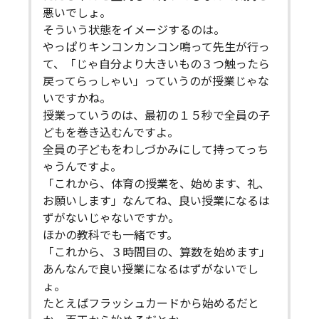
悪いでしょ。
そういう状態をイメージするのは。
やっぱりキンコンカンコン鳴って先生が行っ
て、「じゃ自分より大きいもの３つ触ったら
戻ってらっしゃい」っていうのが授業じゃな
いですかね。
授業っていうのは、最初の１５秒で全員の子
どもを巻き込むんですよ。
全員の子どもをわしづかみにして持ってっち
ゃうんですよ。
「これから、体育の授業を、始めます、礼、
お願いします」なんてね、良い授業になるは
ずがないじゃないですか。
ほかの教科でも一緒です。
「これから、３時間目の、算数を始めます」
あんなんで良い授業になるはずがないでし
ょ。
たとえばフラッシュカードから始めるだと