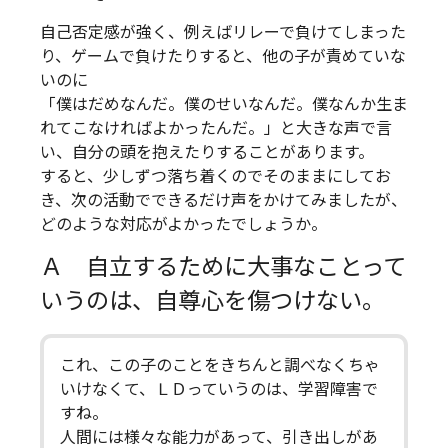
自己否定感が強く、例えばリレーで負けてしまった
り、ゲームで負けたりすると、他の子が責めていな
いのに
「僕はだめなんだ。僕のせいなんだ。僕なんか生ま
れてこなければよかったんだ。」と大きな声で言
い、自分の頭を抱えたりすることがあります。
すると、少しずつ落ち着くのでそのままにしてお
き、次の活動でできるだけ声をかけてみましたが、
どのような対応がよかったでしょうか。
Ａ 自立するために大事なことって
いうのは、自尊心を傷つけない。
これ、この子のことをきちんと調べなくちゃ
いけなくて、ＬＤっていうのは、学習障害で
すね。
人間には様々な能力があって、引き出しがあ