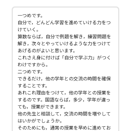
一つめです。
自分で，どんどん学習を進めていける力をつ
けていく。
算数ならば，自分で例題を解き，練習問題を
解き，次々とやっていけるような力をつけて
あげるのがよいと思います。
これさえ身に付けば「自分で学ぶ力」がつく
わけですから。
二つめです。
できるだけ，他の学年との交流の時間を確保
することです。
あれこれ理由をつけて，他の学年との授業を
するのです。国語ならば，多少，学年が違っ
ても，授業ができます。
他の先生と相談して，交流の時間を増やして
はいかがでしょうか。
そのためにも，通常の授業を早めに進めてお