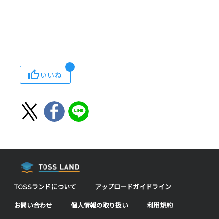
いいね
TOSSランドについて
アップロードガイドライン
お問い合わせ
個人情報の取り扱い
利用規約