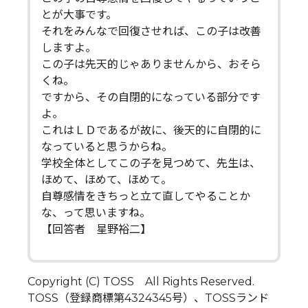
とが大事です。
それをみんなで回復させれば、この子は改善
しますよ。
この子は先天的じゃありませんから、おそら
くね。
ですから、その自閉的になっている部分です
よ。
これはＬＤであるが故に、後天的に自閉的に
なっていると思うからね。
学校全体としてこの子を見つめて、先生は、
ほめて、ほめて、ほめて。
自尊感情をきちっと立て直してやることか
な、って思いますね。
【回答者 星野裕二】
Copyright (C) TOSS All Rights Reserved.
TOSS（登録商標第4324345号）、TOSSランド