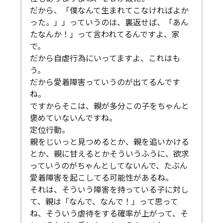
だから、「僕なんて生まれてこなければよか
った。」」っていうのは、裏返せば、「あん
たなんか！」って言われてるんですよ、家
で。
だから自虐行為にいってますよ、これはも
う。
だから愛着障害っていうのが出てるんです
ね。
ですからそこは、親が多分この子をちゃんと
褒めていないんですね。
定位行動。
親をじいっと見つめるとか、親を追いかける
とか、親に甘えるとかそういうふうに、欲求
っていうのがちゃんとしてないんで、たぶん
愛着障害を起こしてる可能性があるね。
それは、そういう障害を持っている子に対し
て、親は「なんで、なんで！」って思って
ね、そういう虐待をする確率が上がって、そ