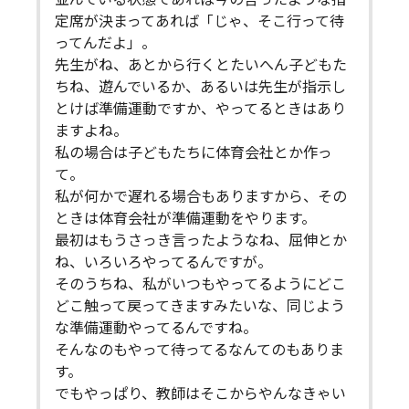
定席が決まってあれば「じゃ、そこ行って待
ってんだよ」。
先生がね、あとから行くとたいへん子どもた
ちね、遊んでいるか、あるいは先生が指示し
とけば準備運動ですか、やってるときはあり
ますよね。
私の場合は子どもたちに体育会社とか作っ
て。
私が何かで遅れる場合もありますから、その
ときは体育会社が準備運動をやります。
最初はもうさっき言ったようなね、屈伸とか
ね、いろいろやってるんですが。
そのうちね、私がいつもやってるようにどこ
どこ触って戻ってきますみたいな、同じよう
な準備運動やってるんですね。
そんなのもやって待ってるなんてのもありま
す。
でもやっぱり、教師はそこからやんなきゃい