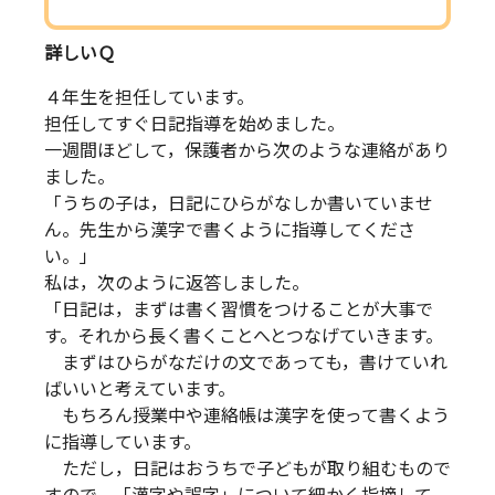
詳しいＱ
４年生を担任しています。
担任してすぐ日記指導を始めました。
一週間ほどして，保護者から次のような連絡があり
ました。
「うちの子は，日記にひらがなしか書いていませ
ん。先生から漢字で書くように指導してくださ
い。」
私は，次のように返答しました。
「日記は，まずは書く習慣をつけることが大事で
す。それから長く書くことへとつなげていきます。
まずはひらがなだけの文であっても，書けていれ
ばいいと考えています。
もちろん授業中や連絡帳は漢字を使って書くよう
に指導しています。
ただし，日記はおうちで子どもが取り組むもので