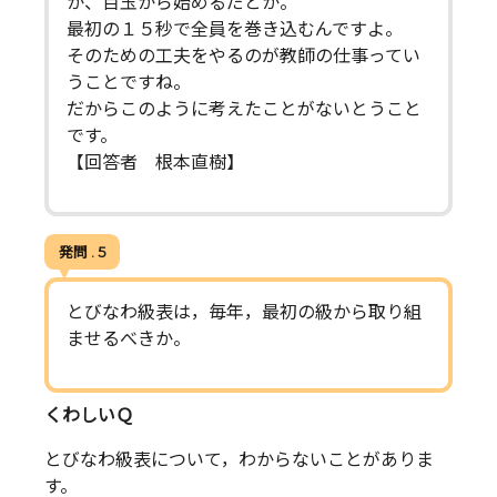
か、百玉から始めるだとか。
最初の１５秒で全員を巻き込むんですよ。
そのための工夫をやるのが教師の仕事ってい
うことですね。
だからこのように考えたことがないとうこと
です。
【回答者 根本直樹】
発問 . 5
とびなわ級表は，毎年，最初の級から取り組
ませるべきか。
くわしいＱ
とびなわ級表について，わからないことがありま
す。