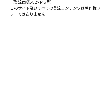
（登録商標5027143号）
このサイト及びすべての登録コンテンツは著作権フ
リーではありません