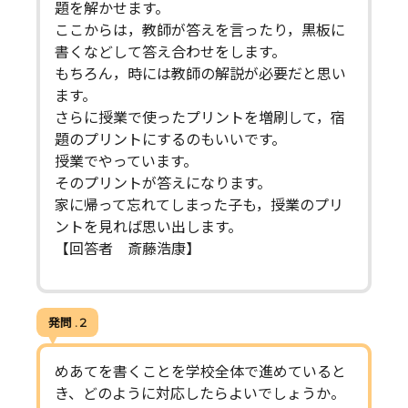
題を解かせます。
ここからは，教師が答えを言ったり，黒板に
書くなどして答え合わせをします。
もちろん，時には教師の解説が必要だと思い
ます。
さらに授業で使ったプリントを増刷して，宿
題のプリントにするのもいいです。
授業でやっています。
そのプリントが答えになります。
家に帰って忘れてしまった子も，授業のプリ
ントを見れば思い出します。
【回答者 斎藤浩康】
発問 . 2
めあてを書くことを学校全体で進めていると
き、どのように対応したらよいでしょうか。