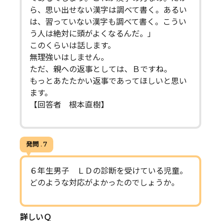
ら、思い出せない漢字は調べて書く。あるい
は、習っていない漢字も調べて書く。こうい
う人は絶対に頭がよくなるんだ。」
このくらいは話します。
無理強いはしません。
ただ、親への返事としては、Ｂですね。
もっとあたたかい返事であってほしいと思い
ます。
【回答者 根本直樹】
発問 . 7
６年生男子 ＬＤの診断を受けている児童。
どのような対応がよかったのでしょうか。
詳しいＱ