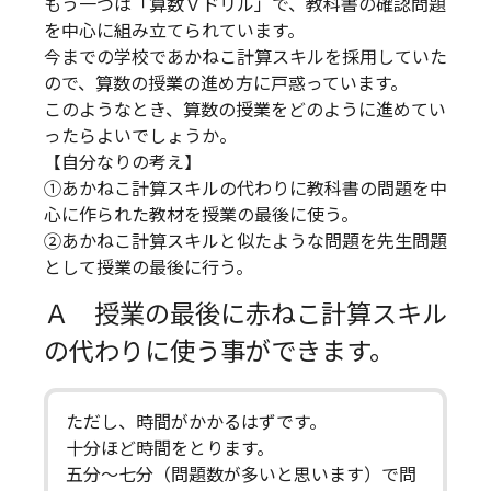
もう一つは「算数Ｖドリル」で、教科書の確認問題
を中心に組み立てられています。
今までの学校であかねこ計算スキルを採用していた
ので、算数の授業の進め方に戸惑っています。
このようなとき、算数の授業をどのように進めてい
ったらよいでしょうか。
【自分なりの考え】
①あかねこ計算スキルの代わりに教科書の問題を中
心に作られた教材を授業の最後に使う。
②あかねこ計算スキルと似たような問題を先生問題
として授業の最後に行う。
Ａ 授業の最後に赤ねこ計算スキル
の代わりに使う事ができます。
ただし、時間がかかるはずです。
十分ほど時間をとります。
五分〜七分（問題数が多いと思います）で問