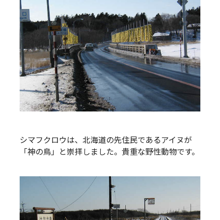
シマフクロウは、北海道の先住民であるアイヌが
「神の鳥」と崇拝しました。貴重な野性動物です。