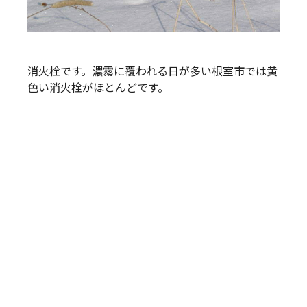
消火栓です。濃霧に覆われる日が多い根室市では黄
色い消火栓がほとんどです。