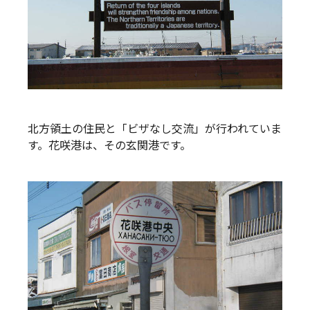
北方領土の住民と「ビザなし交流」が行われていま
す。花咲港は、その玄関港です。