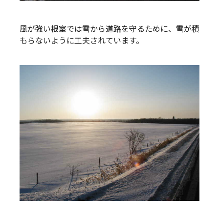
風が強い根室では雪から道路を守るために、雪が積
もらないように工夫されています。