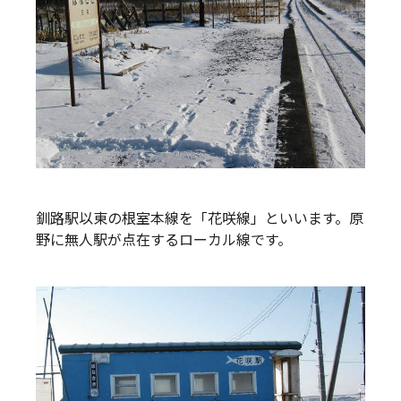
釧路駅以東の根室本線を「花咲線」といいます。原
野に無人駅が点在するローカル線です。