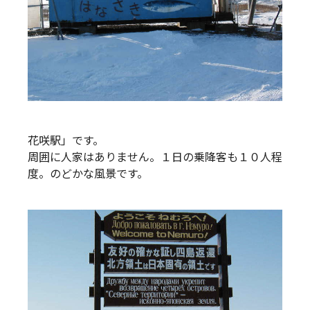
花咲駅」です。
周囲に人家はありません。１日の乗降客も１０人程
度。のどかな風景です。