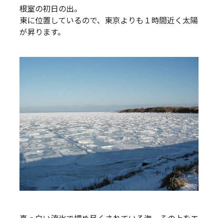
根室の初日の出。
東に位置しているので、東京よりも１時間近く太陽
が昇ります。