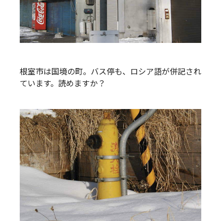
根室市は国境の町。バス停も、ロシア語が併記され
ています。読めますか？