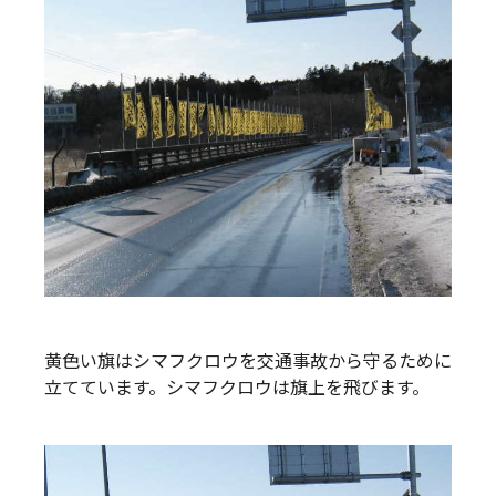
黄色い旗はシマフクロウを交通事故から守るために
立てています。シマフクロウは旗上を飛びます。