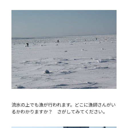
流氷の上でも漁が行われます。どこに漁師さんがい
るかわかりますか？ さがしてみてください。