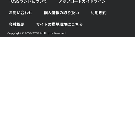
TOSSランドについて
アップロードガイドライン
お問い合わせ
個人情報の取り扱い
利用規約
会社概要
サイトの推奨環境はこちら
Copyright © 2005- TOSS All Rights Reserved.