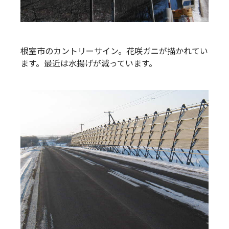
根室市のカントリーサイン。花咲ガニが描かれてい
ます。最近は水揚げが減っています。