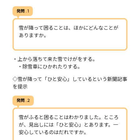
発問 . 1
雪が降って困ることは、ほかにどんなことが
ありますか。
・上から落ちて来た雪でけがをする。
・除雪車にひかれたりする。
◇雪が降って「ひと安心」しているという新聞記事
を提示
発問 . 2
雪がふると困ることはわかりました。ところ
が、見出しには「ひと安心」とあります。一
安心しているのはだれですか。