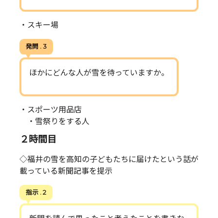
・スキー場
発問 . 3
ほかにどんな人が雪を待っていますか。
・スポーツ用品店
・雪祭りをする人
２時間目
◇福井の雪を高知の子どもたちに届けたという話が
載っている新聞記事を提示
指示 . 2