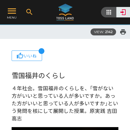
MENU
VIEW:
2142
いいね
雪国福井のくらし
４年社会。雪国福井のくらしを、｢雪がない
方がいいと思っている人が多いですか。あっ
た方がいいと思っている人が多いですか｣とい
う発問を核にして展開した授業。原実践 吉田
高志