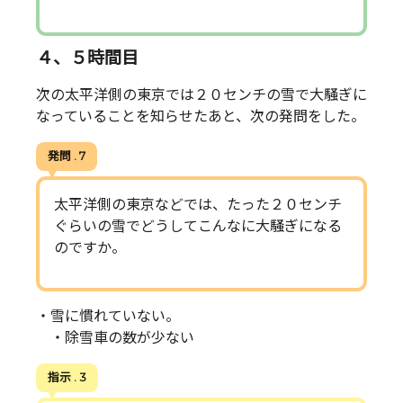
４、５時間目
次の太平洋側の東京では２０センチの雪で大騒ぎに
なっていることを知らせたあと、次の発問をした。
発問 . 7
太平洋側の東京などでは、たった２０センチ
ぐらいの雪でどうしてこんなに大騒ぎになる
のですか。
・雪に慣れていない。
・除雪車の数が少ない
指示 . 3