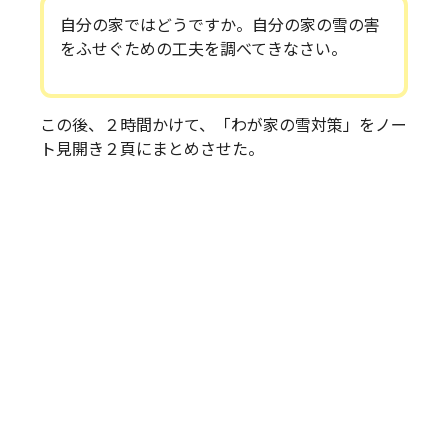
自分の家ではどうですか。自分の家の雪の害
をふせぐための工夫を調べてきなさい。
この後、２時間かけて、「わが家の雪対策」をノー
ト見開き２頁にまとめさせた。