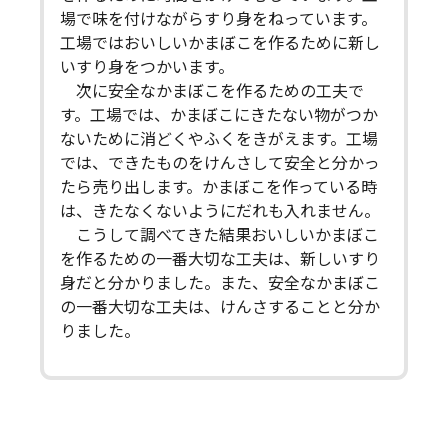
場で味を付けながらすり身をねっています。
工場ではおいしいかまぼこを作るために新し
いすり身をつかいます。
次に安全なかまぼこを作るための工夫で
す。工場では、かまぼこにきたない物がつか
ないために消どくやふくをきがえます。工場
では、できたものをけんさして安全と分かっ
たら売り出します。かまぼこを作っている時
は、きたなくないようにだれも入れません。
こうして調べてきた結果おいしいかまぼこ
を作るための一番大切な工夫は、新しいすり
身だと分かりました。また、安全なかまぼこ
の一番大切な工夫は、けんさすることと分か
りました。