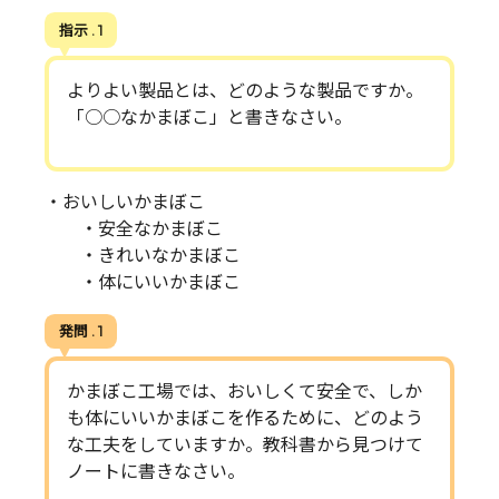
指示 . 1
よりよい製品とは、どのような製品ですか。
「○○なかまぼこ」と書きなさい。
・おいしいかまぼこ
・安全なかまぼこ
・きれいなかまぼこ
・体にいいかまぼこ
発問 . 1
かまぼこ工場では、おいしくて安全で、しか
も体にいいかまぼこを作るために、どのよう
な工夫をしていますか。教科書から見つけて
ノートに書きなさい。