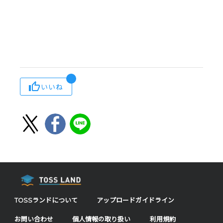
いいね
TOSSランドについて
アップロードガイドライン
お問い合わせ
個人情報の取り扱い
利用規約