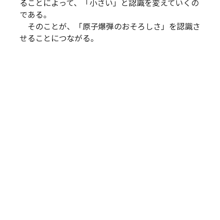
ることによって、「小さい」と認識を変えていくの
である。
そのことが、「原子爆弾のおそろしさ」を認識さ
せることにつながる。