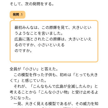
そして、次の発問をする。
発問 . 1
最初みんなは、この原爆を見て、大きいとい
うようなことを言いました。
広島に落とされたこの原爆は、大きいといえ
るのですか、小さいといえる
のですか。
全員が「小さい」と答えた。
この模型を作った子供も、初めは「とっても大き
くて」と感じていた。
それが、「こんなもんで広島が全滅したんか」と
考えることから「こんな小さい物」と受け止めるよ
うになった。
一見、大きく見える模型であるが、その威力を知