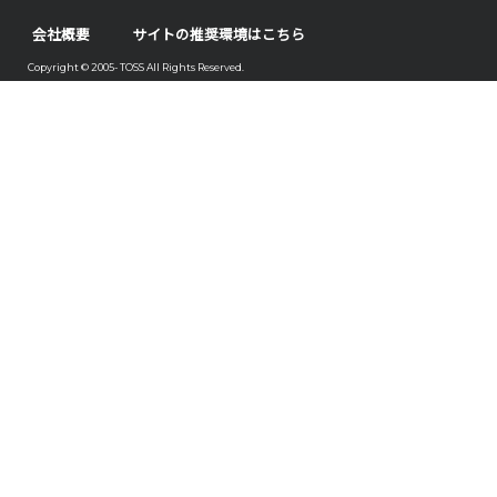
会社概要
サイトの推奨環境はこちら
Copyright © 2005- TOSS All Rights Reserved.