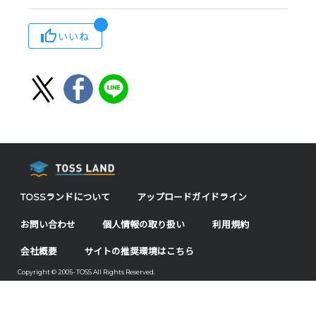
いいね
TOSSランドについて
アップロードガイドライン
お問い合わせ
個人情報の取り扱い
利用規約
会社概要
サイトの推奨環境はこちら
Copyright © 2005- TOSS All Rights Reserved.