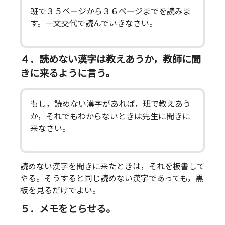
班で３５ページから３６ページまでを読みま
す。一文交代で読んでいきなさい。
４．読めない漢字は教えあうか，教師に聞
きに来るように言う。
もし，読めない漢字があれば，班で教えあう
か，それでもわからないときは先生に聞きに
来なさい。
読めない漢字を聞きに来たときは，それを板書して
やる。そうすると同じ読めない漢字であっても，黒
板を見るだけでよい。
５．メモをとらせる。