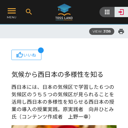
MENU
VIEW:
3138
いいね
気候から西日本の多様性を知る
西日本には、日本の気候区で学習した６つの
気候区のうち５つの気候区が見られることを
活用し西日本の多様性を知らせる西日本の授
業の導入の授業実践。原実践者 向井ひとみ
氏（コンテンツ作成者 上野一幸）