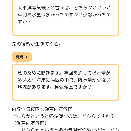
太平洋岸気候区と言えば、どちらかというと
年間降水量は多かったですか？少なかったで
すか？
先の復習が生きてくる。
発問 . 6
念のために聞きます。年回を通して降水量が
多い太平洋岸気候区の中で、降水量が少ない
地域があります。何気候区ですか？
内陸性気候区と瀬戸内気候区
どちらかというと冬温暖なのは、どちらですか？
（瀬戸内気候区）
どちらかというと冬の気温が低めなのは、どち