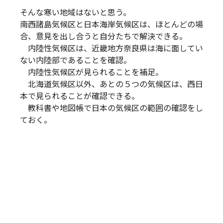
そんな寒い地域はないと思う。
南西諸島気候区と日本海岸気候区は、ほとんどの場
合、意見を出し合うと自分たちで解決できる。
内陸性気候区は、近畿地方奈良県は海に面してい
ない内陸部であることを確認。
内陸性気候区が見られることを補足。
北海道気候区以外、あとの５つの気候区は、西日
本で見られることが確認できる。
教科書や地図帳で日本の気候区の範囲の確認をし
ておく。