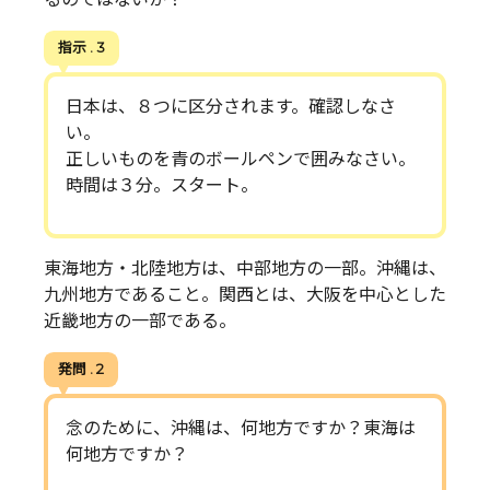
指示 . 3
日本は、８つに区分されます。確認しなさ
い。
正しいものを青のボールペンで囲みなさい。
時間は３分。スタート。
東海地方・北陸地方は、中部地方の一部。沖縄は、
九州地方であること。関西とは、大阪を中心とした
近畿地方の一部である。
発問 . 2
念のために、沖縄は、何地方ですか？東海は
何地方ですか？