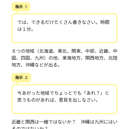
指示 . 1
では、できるだけたくさん書きなさい。時間
は１分。
８つの地域（北海道、東北、関東、中部、近畿、中
国、四国、九州）の他、東海地方、関西地方、北陸
地方、沖縄などが出る。
指示 . 2
今あがった地域でちょっとでも「あれ？」と
思うものがあれば、意見を出しなさい。
近畿と関西は一緒ではないか？ 沖縄は九州にはい
るのではないか？