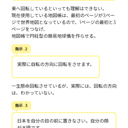
東へ回転しているといっても理解はできない。
現在使用している地図帳は、最初のページが3ペー
ジで世界地図となっているので、1ページの最初と3
ページをつなげ、
地図帳で円柱型の簡易地球儀を作らせる。
指示 . 2
実際に自転の方向に回転をさせます。
一生懸命回転させているが、実際には、回転の方向
は、わかっていない。
指示 . 3
日本を自分の目の前に置きなさい。自分の顔
が太陽です。