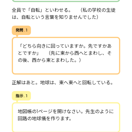
全員で「自転」といわせる。 （私の学校の生徒
は、自転という言葉を知りませんでした）
発問 . 1
「どちら向きに回っていますか。先ですかあ
とですか」 （先に東から西へとまわし、そ
の後、西から東とまわした。）
正解はあと。地球は、東へ東へと回転している。
指示 . 1
地図帳の1ページを開けなさい。先生のように
回路の地球儀を作ります。