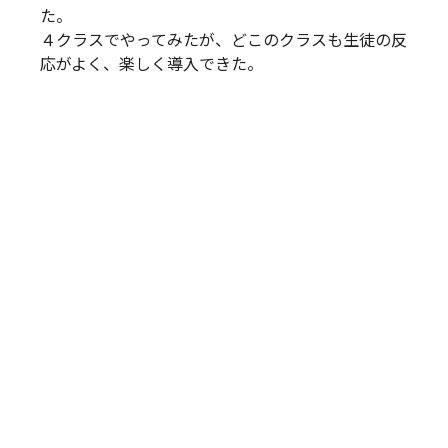
た。
４クラスでやってみたが、どこのクラスも生徒の反
応がよく、楽しく導入できた。