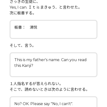
さっきの生徒に、
Yes, I can. Ｉｔ is まきゅう．と言わせた。
次に板書する。
板書： 清悦
そして、言う。
This is my father's name. Can you read
this Kanji?
１人指名するが答えられない。
そこで、読めないときは次のように言わせる。
No? OK. Please say "No, I can't".