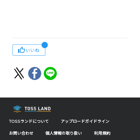
いいね
TOSSランドについて
アップロードガイドライン
お問い合わせ
個人情報の取り扱い
利用規約