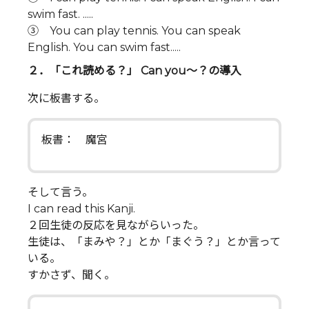
swim fast. .....
③ You can play tennis. You can speak
English. You can swim fast.....
２．「これ読める？」 Can you～？の導入
次に板書する。
板書： 魔宮
そして言う。
I can read this Kanji.
２回生徒の反応を見ながらいった。
生徒は、「まみや？」とか「まぐう？」とか言って
いる。
すかさず、聞く。