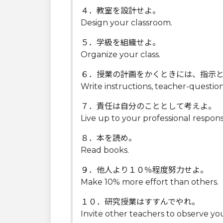
４．教室を設計せよ。
Design your classroom.
５．学級を組織せよ。
Organize your class.
６．授業の計画をかくときには、指示
Write instructions, teacher-question
７．責任は自分のこととして考えよ。
Live up to your professional responsib
８．本を読め。
Read books.
９．他人より１０％程度努力せよ。
Make 10% more effort than others.
１０．研究授業はすすんでやれ。
Invite other teachers to observe yo