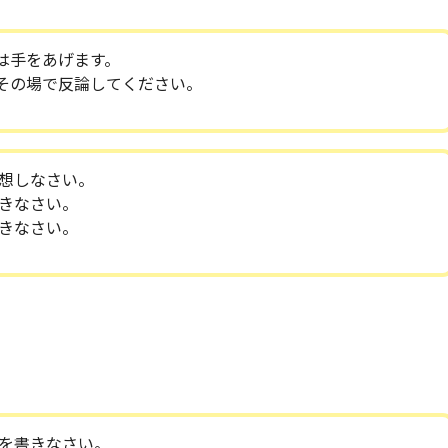
は手をあげます。
その場で反論してください。
想しなさい。
きなさい。
きなさい。
を書きなさい。