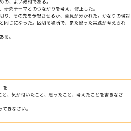
めの、よい教材である。
、研究テーマとのつながりを考え、修正した。
切り、その先を予想させるか、意見が分かれた。かなりの検討
と同じになった。区切る場所で、また違った実践が考えられ
ある。
」を
と、気が付いたこと、思ったこと、考えたことを書きなさ
ってきなさい。