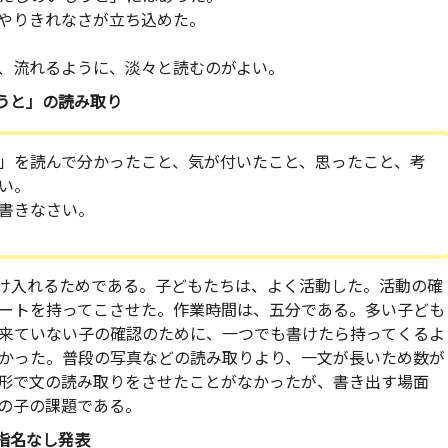
やりきれなさが立ち込めた。
、流れるように、淡々と読むのがよい。
いもうと」の読み取り
」を読んで分かったこと、気が付いたこと、思ったこと、考
い。
書きなさい。
け入れるためである。子どもたちは、よく活動した。活動の確
ートを持ってこさせた。作業時間は、五分である。多い子ども
来ていない子の確認のために、一つでも書けたら持ってくるよ
かった。普段の写真などの読み取りより、一文が長いため数が
形で文の読み取りをさせたことがなかったが、書き出す場面
の子の課題である。
りの指名なし発表