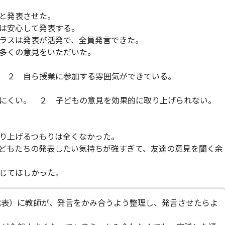
と発表させた。
は安心して発表する。
ラスは発表が活発で、全員発言できた。
多くの意見をいただいた。
 ２ 自ら授業に参加する雰囲気ができている。
にくい。 ２ 子どもの意見を効果的に取り上げられない。
り上げるつもりは全くなかった。
どもたちの発表したい気持ちが強すぎて、友達の意見を聞く余
じてほしかった。
代表）に教師が、発言をかみ合うよう整理し、発言させたらよ