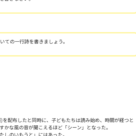
いての一行詩を書きましょう。
照)を配布したと同時に、子どもたちは読み始め、時間が経つと
すかな風の音が聞こえるほど「シーン」となった。
たしのいもうと」にはあった。