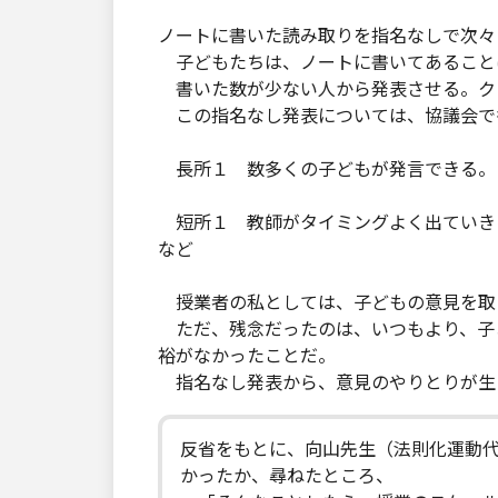
ノートに書いた読み取りを指名なしで次々
子どもたちは、ノートに書いてあること
書いた数が少ない人から発表させる。ク
この指名なし発表については、協議会で
長所１ 数多くの子どもが発言できる。
短所１ 教師がタイミングよく出ていき
など
授業者の私としては、子どもの意見を取
ただ、残念だったのは、いつもより、子
裕がなかったことだ。
指名なし発表から、意見のやりとりが生
反省をもとに、向山先生（法則化運動
かったか、尋ねたところ、