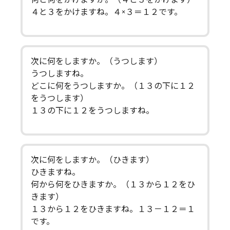
４と３をかけますね。４×３＝１２です。
次に何をしますか。（うつします）
うつしますね。
どこに何をうつしますか。（１３の下に１２
をうつします）
１３の下に１２をうつしますね。
次に何をしますか。（ひきます）
ひきますね。
何から何をひきますか。（１３から１２をひ
きます）
１３から１２をひきますね。１３－１２＝１
です。