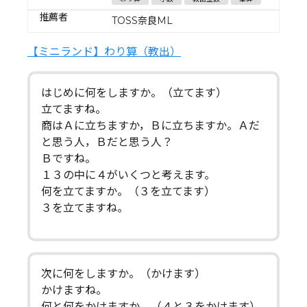
推薦者
TOSS奈良ML
【ミニランド】わり算（教出）
はじめに何をしますか。（立てます）
立てますね。
商はＡに立ちますか，Ｂに立ちますか。Ａだ
と思う人，Ｂだと思う人？
Ｂですね。
１３の中に４がいくつと考えます。
何を立てますか。（３を立てます）
３を立てますね。
次に何をしますか。（かけます）
かけますね。
何と何をかけますか。（４と３をかけます）