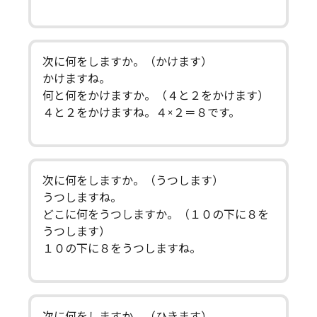
次に何をしますか。（かけます）
かけますね。
何と何をかけますか。（４と２をかけます）
４と２をかけますね。４×２＝８です。
次に何をしますか。（うつします）
うつしますね。
どこに何をうつしますか。（１０の下に８を
うつします）
１０の下に８をうつしますね。
次に何をしますか。（ひきます）