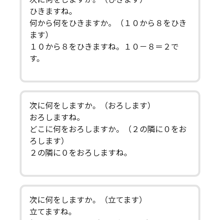
ひきますね。
何から何をひきますか。（１０から８をひき
ます）
１０から８をひきますね。１０－８＝２で
す。
次に何をしますか。（おろします）
おろしますね。
どこに何をおろしますか。（２の隣に０をお
ろします）
２の隣に０をおろしますね。
次に何をしますか。（立てます）
立てますね。