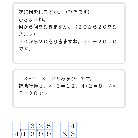
次に何をしますか。（ひきます）
ひきますね。
何から何をひきますか。（２０から２０をひ
きます）
２０から２０をひきますね。２０－２０＝０
です。
１３÷４＝３．２５あまり０です。
補助計算は，４×３＝１２，４×２＝８，４×
５＝２０です。