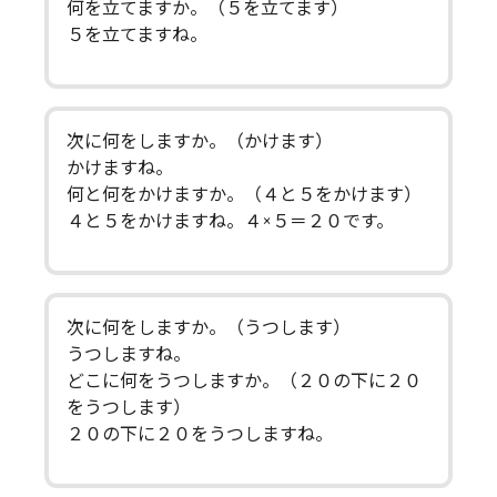
何を立てますか。（５を立てます）
５を立てますね。
次に何をしますか。（かけます）
かけますね。
何と何をかけますか。（４と５をかけます）
４と５をかけますね。４×５＝２０です。
次に何をしますか。（うつします）
うつしますね。
どこに何をうつしますか。（２０の下に２０
をうつします）
２０の下に２０をうつしますね。