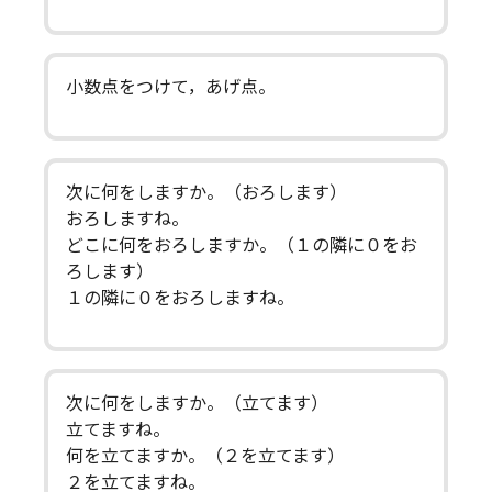
小数点をつけて，あげ点。
次に何をしますか。（おろします）
おろしますね。
どこに何をおろしますか。（１の隣に０をお
ろします）
１の隣に０をおろしますね。
次に何をしますか。（立てます）
立てますね。
何を立てますか。（２を立てます）
２を立てますね。