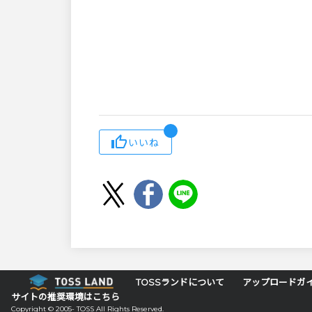
いいね
TOSSランドについて
アップロードガ
サイトの推奨環境はこちら
Copyright © 2005- TOSS All Rights Reserved.