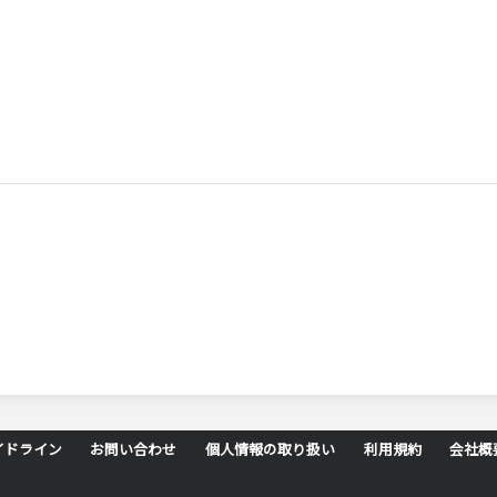
イドライン
お問い合わせ
個人情報の取り扱い
利用規約
会社概