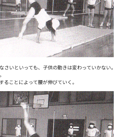
なさいといっても、子供の動きは変わっていかない。
。
することによって腰が伸びていく。