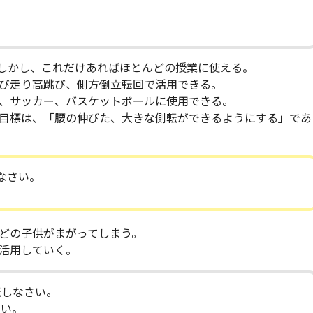
しかし、これだけあればほとんどの授業に使える。
び走り高跳び、側方倒立転回で活用できる。
、サッカー、バスケットボールに使用できる。
目標は、「腰の伸びた、大きな側転ができるようにする」であ
なさい。
どの子供がまがってしまう。
活用していく。
転しなさい。
さい。