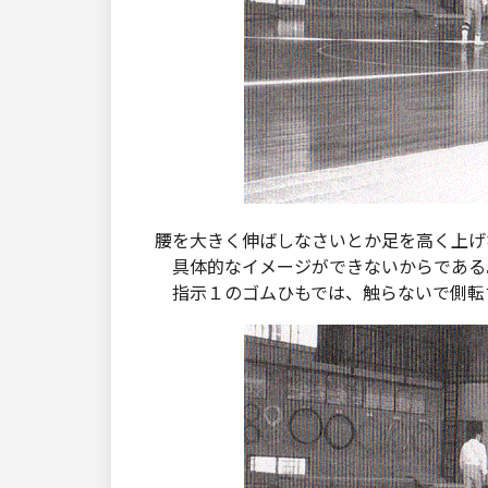
腰を大きく伸ばしなさいとか足を高く上げ
具体的なイメージができないからである
指示１のゴムひもでは、触らないで側転