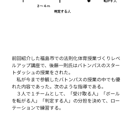
前回紹介した福島市での法則化体育授業づくりレベ
ルアップ講座で、後藤一則氏はバトンパスのスター
トダッシュの授業をされた。
私が今まで参観したバトンパスの授業の中でも優
れた内容であった。次のような指導である。
３人で１チームとして、「受け取る人」「ボール
を転がる人」「判定する人」の分担を決めて、ロー
テーションで練習する。