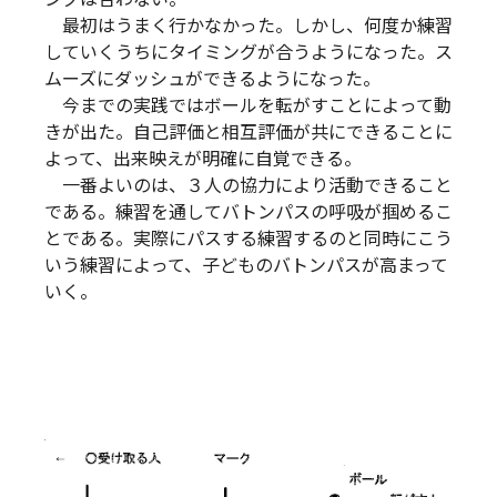
最初はうまく行かなかった。しかし、何度か練習
していくうちにタイミングが合うようになった。ス
ムーズにダッシュができるようになった。
今までの実践ではボールを転がすことによって動
きが出た。自己評価と相互評価が共にできることに
よって、出来映えが明確に自覚できる。
一番よいのは、３人の協力により活動できること
である。練習を通してバトンパスの呼吸が掴めるこ
とである。実際にパスする練習するのと同時にこう
いう練習によって、子どものバトンパスが高まって
いく。