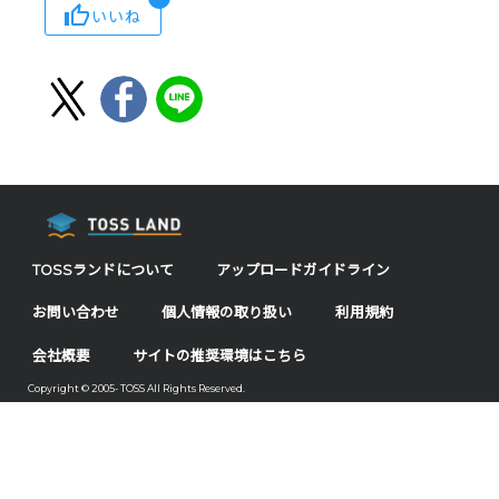
いいね
TOSSランドについて
アップロードガイドライン
お問い合わせ
個人情報の取り扱い
利用規約
会社概要
サイトの推奨環境はこちら
Copyright © 2005- TOSS All Rights Reserved.