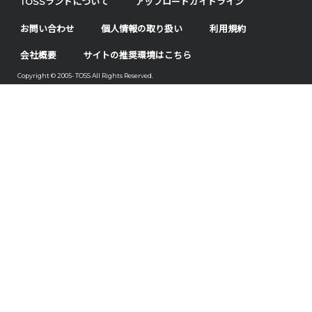
TOSSランドについて
アップロードガイドライン
お問い合わせ
個人情報の取り扱い
利用規約
会社概要
サイトの推奨環境はこちら
Copyright © 2005- TOSS All Rights Reserved.