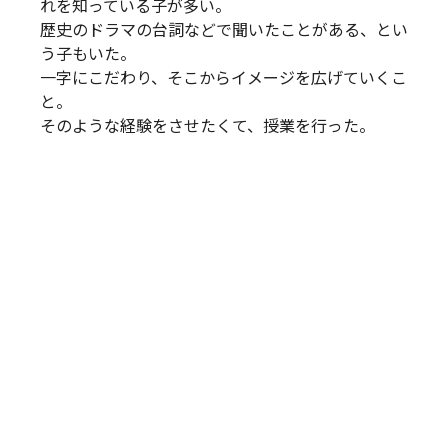
れを知っている子が多い。
歴史のドラマの台詞などで聞いたことがある、とい
う子もいた。
一字にこだわり、そこからイメージを広げていくこ
と。
そのような経験をさせたくて、授業を行った。