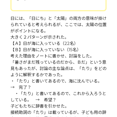
日には、「日にち」と「太陽」の両方の意味が掛け
られていると考えられるが、ここでは、太陽の位置
がポイントになる。
大きく２パターンが示された。
【Ａ】日が海に入っている（22名）
【Ｂ】日が海に入っていない（15名）
考えた理由をノートに書かせ、討論をした。
「暑さがまだ残っているのだから、Ｂだ」という意
見もあったが、討論の主な論点は、「たり」をどの
ように解釈するかであった。
・「たり」と書いてあるので、海に沈んでいる。
→ 完了？
・「たり」と書いてあるので、これから入ろうと
している。 → 希望？
子どもたちに辞書を引かせた。
接続助詞の「たり」は載っているが、子ども用の辞