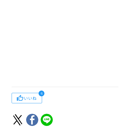
6
いいね