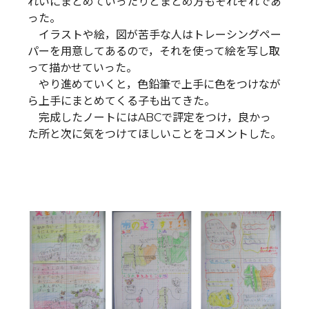
れいにまとめていったりとまとめ方もそれぞれであ
った。
イラストや絵，図が苦手な人はトレーシングペー
パーを用意してあるので，それを使って絵を写し取
って描かせていった。
やり進めていくと，色鉛筆で上手に色をつけなが
ら上手にまとめてくる子も出てきた。
完成したノートにはABCで評定をつけ，良かっ
た所と次に気をつけてほしいことをコメントした。