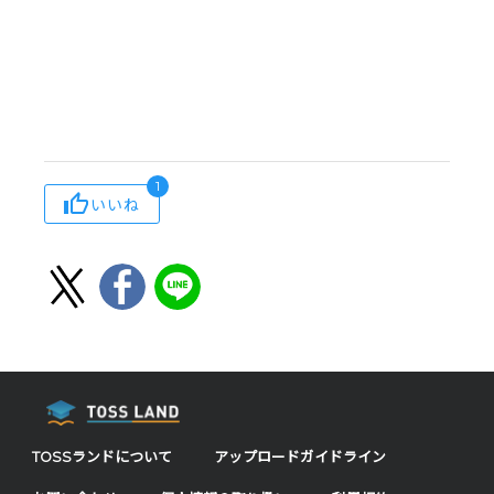
1
いいね
TOSSランドについて
アップロードガイドライン