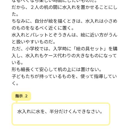
なるべくなら楽しい時間にしたいものだ。
だから、２人の机の間に水入れを置かせることにし
た。
ちなみに、自分が絵を描くときは、水入れは小さめ
のものをなるべく近くに置く。
水入れとパレットとぞうきんは、絵に近い方がうん
と扱いやすいものだ。
ただ、小学校では、入学時に「絵の具セット」を購
入し、水入れもケース代わりの大きなものになって
いる。
形も細長くて安心して机の上には置けない。
子どもたちが持っているものを、使って指導してい
く。
指示 . 2
水入れに水を、半分だけくんできなさい。