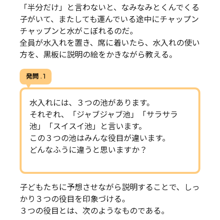
「半分だけ」と言わないと、なみなみとくんでくる
子がいて、またしても運んでいる途中にチャップン
チャップンと水がこぼれるのだ。
全員が水入れを置き、席に着いたら、水入れの使い
方を、黒板に説明の絵をかきながら教える。
発問 . 1
水入れには、３つの池があります。
それぞれ、「ジャブジャブ池」「サラサラ
池」「スイスイ池」と言います。
この３つの池はみんな役目が違います。
どんなふうに違うと思いますか？
子どもたちに予想させながら説明することで、しっ
かり３つの役目を印象づける。
３つの役目とは、次のようなものである。