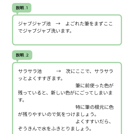
説明 . 1
ジャブジャブ池 → よごれた筆をまずここ
でジャブジャブ洗います。
説明 . 2
サラサラ池 → 次にここで、サラサラ
ッとよくすすぎます。
筆に前使った色が
残っていると、新しい色がにごってしまいま
す。
特に筆の根元に色
が残りやすいので気をつけましょう。
よくすすいだら、
ぞうきんで水をふきとりましょう。