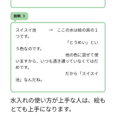
説明 . 3
スイスイ池 → ここの水は絵の具の１
つです。
「とうめい」とい
う色なのです。
他の色に混ぜて使
いますから、いつも透き通っていなくてはだ
めです。
だから「スイスイ
池」なんだね。
水入れの使い方が上手な人は、絵も
とても上手になります。