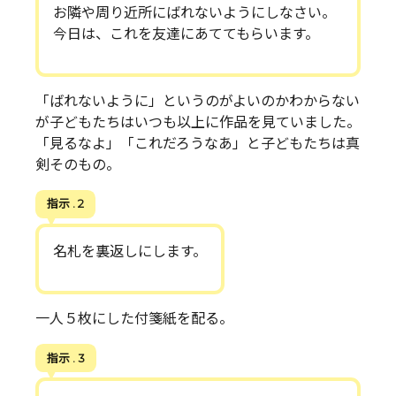
お隣や周り近所にばれないようにしなさい。
今日は、これを友達にあててもらいます。
「ばれないように」というのがよいのかわからない
が子どもたちはいつも以上に作品を見ていました。
「見るなよ」「これだろうなあ」と子どもたちは真
剣そのもの。
指示 . 2
名札を裏返しにします。
一人５枚にした付箋紙を配る。
指示 . 3