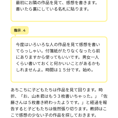
最初にお隣の作品を見て、感想を書きます。
書いたら裏にしている名札に貼ります。
指示 . 4
今度はいろいろな人の作品を見て感想を書い
てらっしゃい。付箋紙がたりなくなったら前
にありますから使ってもいいです。男女一人
くらい書いておくと何かいいことがあるかも
しれませんよ。時間は１５分です。始め。
あちこちに子どもたちは作品を見て回ります。時
折、「お、山本君はもう３枚書いちゃった。」「佐
藤さんは５枚書き終わったようです。」と経過を報
告すると子どもたちは俄然張り切ります。教師はこ
こで感想の少ない子の作品を探しておきます。