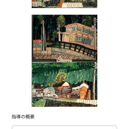
指導の概要