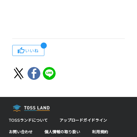
いいね
TOSSランドについて
アップロードガイドライン
お問い合わせ
個人情報の取り扱い
利用規約