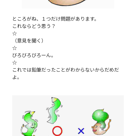
ところがね、１つだけ問題があります。
これならどう思う？
☆
（意見を聞く）
☆
びろびろびろーん。
☆
これでは鉛筆だったことがわからないからだめだ
よ。