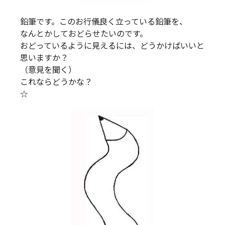
鉛筆です。このお行儀良く立っている鉛筆を、
なんとかしておどらせたいのです。
おどっているように見えるには、どうかけばいいと
思いますか？
（意見を聞く）
これならどうかな？
☆