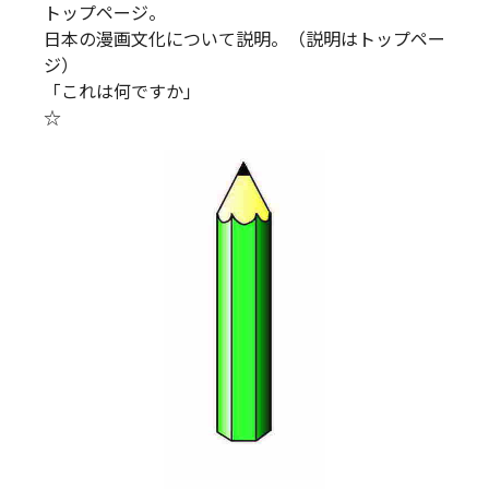
トップページ。
日本の漫画文化について説明。（説明はトップペー
ジ）
「これは何ですか」
☆