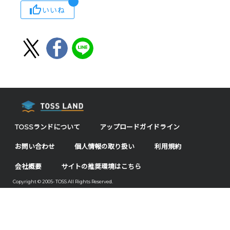
いいね
TOSSランドについて
アップロードガイドライン
お問い合わせ
個人情報の取り扱い
利用規約
会社概要
サイトの推奨環境はこちら
Copyright © 2005- TOSS All Rights Reserved.