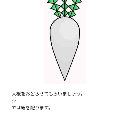
大根をおどらせてもらいましょう。
☆
では紙を配ります。