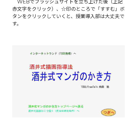
WEBでフラッシュサイトを立ち上げた後（上記
赤文字をクリック）、☆印のところで「すすむ」ボ
タンをクリックしていくと、授業導入部は大丈夫で
す。