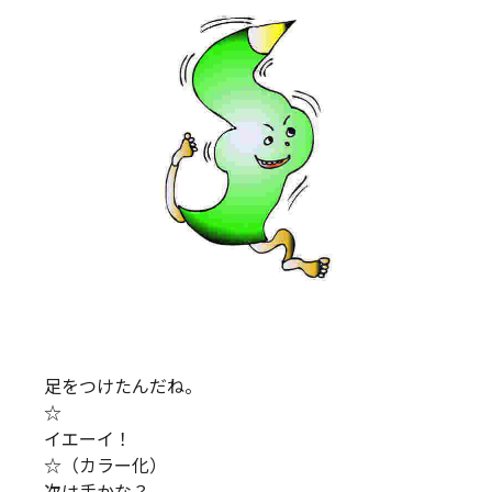
足をつけたんだね。
☆
イエーイ！
☆（カラー化）