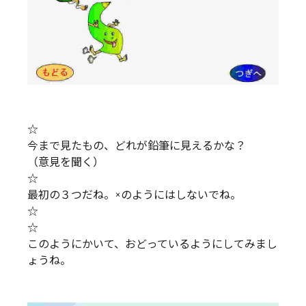
☆
今まで見たもの、どれが鉛筆に見えるかな？
（意見を聞く）
☆
最初の３つだね。×のようにはしないでね。
☆
☆
このようにかいて、おどっているようにしてみまし
ょうね。