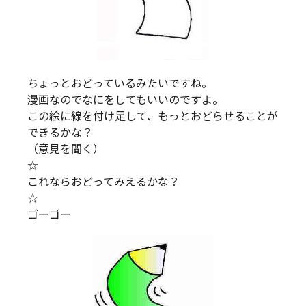
ちょっとおどっているみたいですね。
漫画なのでなにをしてもいいのですよ。
この絵に線を付け足して、もっとおどらせることが
できるかな？
（意見を聞く）
☆
これならおどってみえるかな？
☆
ゴーゴー