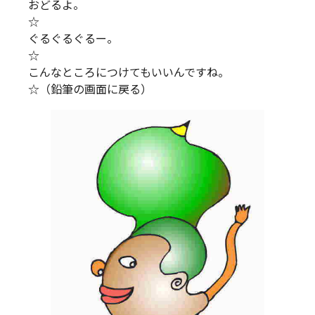
おどるよ。
☆
ぐるぐるぐるー。
☆
こんなところにつけてもいいんですね。
☆（鉛筆の画面に戻る）