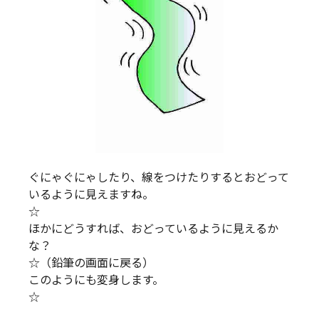
ぐにゃぐにゃしたり、線をつけたりするとおどって
いるように見えますね。
☆
ほかにどうすれば、おどっているように見えるか
な？
☆（鉛筆の画面に戻る）
このようにも変身します。
☆