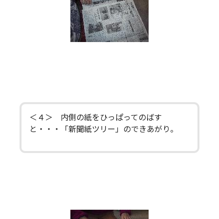
＜４＞ 内側の紙をひっぱってのばす
と・・・「新聞紙ツリー」のできあがり。