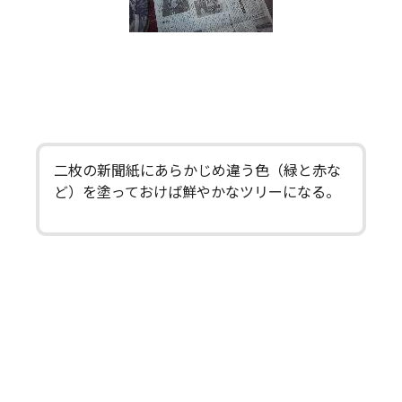
二枚の新聞紙にあらかじめ違う色（緑と赤な
ど）を塗っておけば鮮やかなツリーになる。