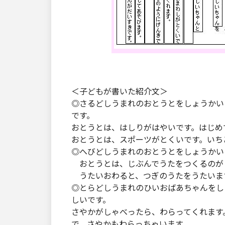
＜子どもが書いた紹介文＞
◎さるどしうまれのおとうとをしょうかい
です。
おとうとは、はしりがはやいです。はじめ
おとうとは、スポーツがとくいです。いち
◎へびどしうまれのおとうとをしょうかい
おとうとは、じぶんでうたをつくるのが
うたいおわると、つぎのうたをうたいま
◎とらどしうまれのひいおばあちゃんをし
しいです。
さやかがしゃべったら、わらってくれます
で、さやかもわらっちゃいます。