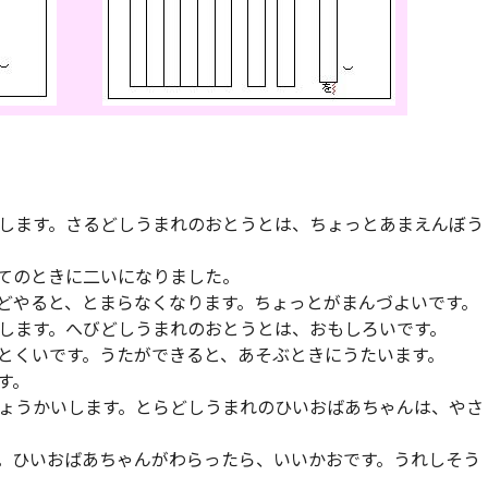
します。さるどしうまれのおとうとは、ちょっとあまえんぼう
てのときに二いになりました。
どやると、とまらなくなります。ちょっとがまんづよいです。
します。へびどしうまれのおとうとは、おもしろいです。
とくいです。うたができると、あそぶときにうたいます。
す。
ょうかいします。とらどしうまれのひいおばあちゃんは、やさ
。ひいおばあちゃんがわらったら、いいかおです。うれしそう