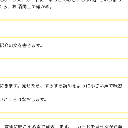
たら、お 隣同士で確かめ。
紹介の文を書きます。
にきます。見せたら、すらすら読めるように小さい声で練習
いところはなおします。
、友達に聞こえる声で発表します。 カードを見せながら発