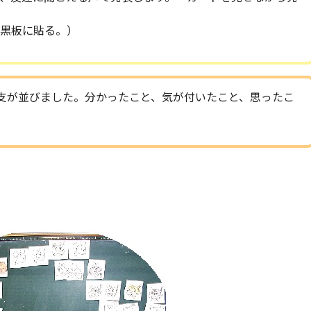
黒板に貼る。）
支が並びました。分かったこと、気が付いたこと、思ったこ