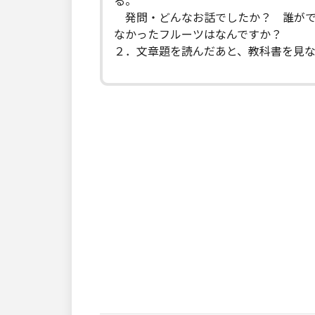
る。
発問・どんなお話でしたか？ 誰がで
なかったフルーツはなんですか？
２．文章題を読んだあと、教科書を見