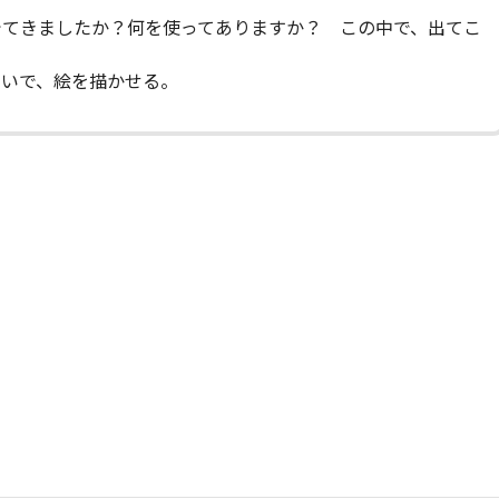
てきましたか？何を使ってありますか？ この中で、出てこ
ないで、絵を描かせる。