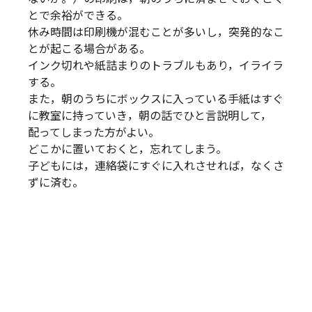
とで余裕ができる。
休み時間は印刷機が混むことが多いし，突発的なこ
とが起こる場合がある。
インク切れや紙詰まりのトラブルもあり，イライラ
する。
また，朝のうちにボックスに入っている手紙はすぐ
に教室に持っていき，朝の話でひと言説明して，
配ってしまった方がよい。
どこかに置いておくと，忘れてしまう。
子どもには，連絡袋にすぐに入れさせれば，なくさ
ずに済む。