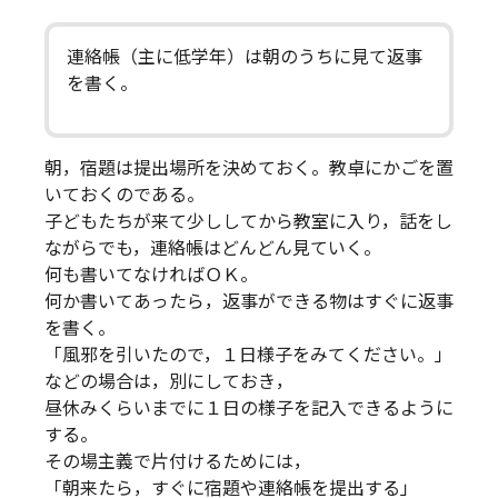
連絡帳（主に低学年）は朝のうちに見て返事
を書く。
朝，宿題は提出場所を決めておく。教卓にかごを置
いておくのである。
子どもたちが来て少ししてから教室に入り，話をし
ながらでも，連絡帳はどんどん見ていく。
何も書いてなければＯＫ。
何か書いてあったら，返事ができる物はすぐに返事
を書く。
「風邪を引いたので，１日様子をみてください。」
などの場合は，別にしておき，
昼休みくらいまでに１日の様子を記入できるように
する。
その場主義で片付けるためには，
「朝来たら，すぐに宿題や連絡帳を提出する」