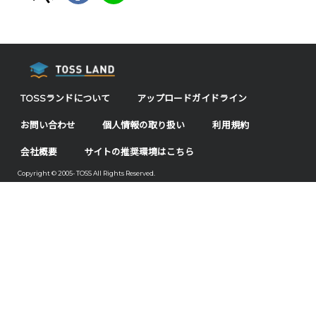
TOSSランドについて
アップロードガイドライン
お問い合わせ
個人情報の取り扱い
利用規約
会社概要
サイトの推奨環境はこちら
Copyright © 2005- TOSS All Rights Reserved.