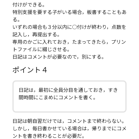
付けができる。
特別支援を要する子がいる場合，板書することもあ
る。
いずれの場合も３分以内に○付けが終わり，点数を
記入し，再提出する。
専用のかごに入れておき，たまってきたら，プリン
トファイルに綴じさせる。
日記はコメントが必要なので，別にする。
ポイント４
日記は，最初に全員分目を通しておき，すき
間時間にこまめにコメントを書く。
日記は朝自習だけでは，コメントまで終わらない。
しかし，毎日書かせている場合は，帰りまでにコメ
ントを書き終わることが必要だ。