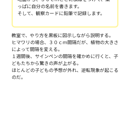
っぱに自分の名前を書きます。
そして、観察カードに鉛筆で記録します。
教室で、やり方を黒板に図示しながら説明する。
ヒマワリの場合、３０ｃｍ間隔だが、植物の大きさ
によって間隔を変える。
１週間後、サインペンの間隔を確かめに行くと、子
どもたちから驚きの声が上がる。
ほとんどの子どもの予想が外れ、逆転現象が起こる
のだ。