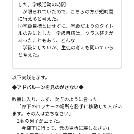
した。学級活動の時間
が限られていたので、こちらの方が短時間
に行えると考えた。
②学級目標とはせずに、学級だよりのタイト
ルのみにとした。学級目標は、クラス替えが
あったこともあり、どんな
学級にしたいか、生徒の考えも聞いてから
と考えた。
以下実践を示す。
◆アドバルーンを見のがさない◆
教室に入り、まず、次ぎのように言った。
「廊下のロッカーの場所を勝手に移動した人がい
ます。その人は立ちなさい」
2名の男子が立った。
「今廊下に行って、元の場所に戻しなさい」