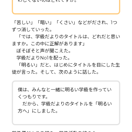
わしくないのはどれですか。
「苦しい」「暗い」「くさい」などがだされ、1つ
ずつ消していった。
「では、学級だよりのタイトルは、どれだと思い
ますか。この中に正解があります」
ぼそぼそと声が聞こえた。
学級だよりNo1を配った。
「明るい」だと、はじめにタイトルを目にした生
徒が言った。そして、次のように話した。
僕は、みんなと一緒に明るい学級を作ってい
くつもりです。
だから、学級だよりのタイトルを「明るい
方へ」にしました。