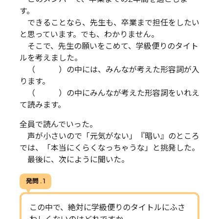
す。
できることなら、先生も、卒業まで担任をしたい
と思っています。でも、わかりません。
そこで、先生の願いをこめて、学級便りのタイト
ルを考えました。
（ ）の中には、みんなが考えた形容詞が入
ります。
（ ）の中にみんなが考えた形容詞をいれえ
て読みます。
全員で読んでいった。
声が小さいので「元気がない」『暗い』のところ
では、「本当にくらくなっちゃうな」と挑発した。
最後に、次にように聞いた。
発問 . 1
この中で、絶対に学級便りのタイトルにふさ