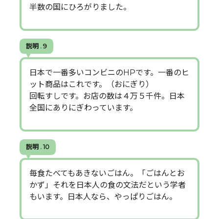
半数の国にひろがりました。
説明 . 9
日本で一番多いコンビニのHPです。一番のヒ
ット商品はこれです。（おにぎり）
回転すしです。お店の数は４万５千件。日本
全国にありにぎわっています。
説明 . 10
毎食たべてもあきないごはん。「ごはんとお
かず」それを日本人の食の文法だという学者
もいます。日本人なら、やっぱりごはん。