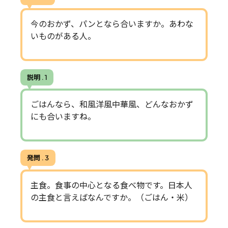
今のおかず、パンとなら合いますか。あわな
いものがある人。
説明 . 1
ごはんなら、和風洋風中華風、どんなおかず
にも合いますね。
発問 . 3
主食。食事の中心となる食べ物です。日本人
の主食と言えばなんですか。（ごはん・米）