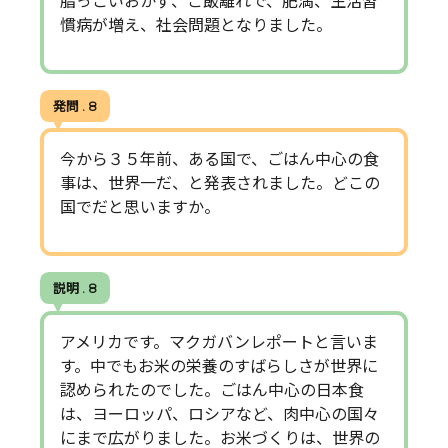
脂っこいおかず、ご飯離れで、肥満、生活習
慣病が増え、社会問題となりました。
発問 . 8
今から３５年前、ある国で、ごはん中心の食
事は、世界一だ、と発表されました。どこの
国でだと思いますか。
説明 . 8
アメリカです。マクガバンレポートと言いま
す。中でもお米の栄養のすばらしさが世界に
認められたのでした。ごはん中心の日本食
は、ヨーロッパ、ロシアなど、肉中心の国々
にまで広がりました。お米づくりは、世界の