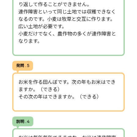
り返して作ることができません。
連作障害といって同じ土地では収穫できなく
なるのです。小麦は牧草と交互に作ります。
広い土地が必要です。
小麦だけでなく、農作物の多くが連作障害と
なります。
発問 . 5
お米を作る田んぼです。次の年もお米はでき
ますか。（できる）
その次の年はできますか。（できる）
説明 . 4