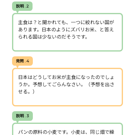
説明 . 2
主食は？と聞かれても、一つに絞れない国が
あります。日本のようにズバリお米、と答え
られる国は少ないのだそうです。
発問 . 4
日本はどうしてお米が主食になったのでしょ
うか。予想してごらんなさい。（予想を出さ
せる。）
説明 . 3
パンの原料の小麦です。小麦は、同じ畑で繰