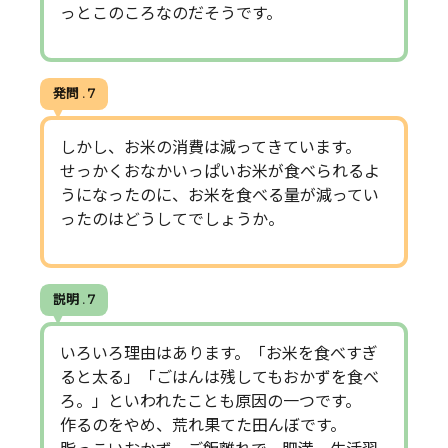
っとこのころなのだそうです。
発問 . 7
しかし、お米の消費は減ってきています。
せっかくおなかいっぱいお米が食べられるよ
うになったのに、お米を食べる量が減ってい
ったのはどうしてでしょうか。
説明 . 7
いろいろ理由はあります。「お米を食べすぎ
ると太る」「ごはんは残してもおかずを食べ
ろ。」といわれたことも原因の一つです。
作るのをやめ、荒れ果てた田んぼです。