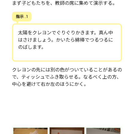
まず子どもたちを、教師の席に集めて演示する。
指示 . 1
太陽をクレヨンでぐりぐりかきます。真ん中
はさけましょう。かいたら綿棒でつるつるに
のばします。
クレヨンの先には別の色がついていることがあるの
で、ティッシュでふき取らせる。なるべく上の方、
中心を避けて右か左のほうにかく。