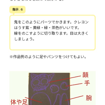
指示 . 6
鬼をこのようにパーツでかきます。クレヨン
はうす紫・黄緑・緑・茶色がいいです。
線をのこすように切り取ります。目は大きく
しましょう。
※作品例のように足やパンツをつけてもよい。