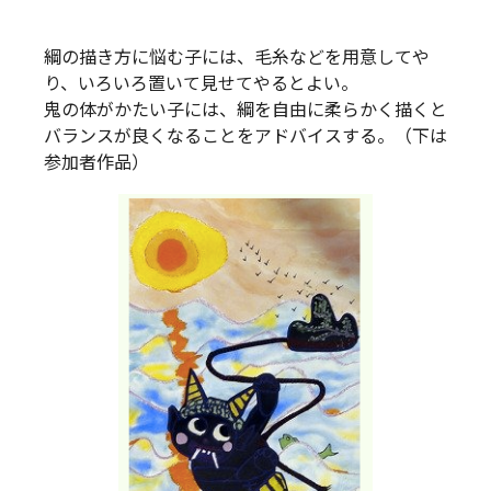
綱の描き方に悩む子には、毛糸などを用意してや
り、いろいろ置いて見せてやるとよい。
鬼の体がかたい子には、綱を自由に柔らかく描くと
バランスが良くなることをアドバイスする。（下は
参加者作品）