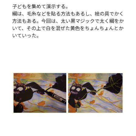
子どもを集めて演示する。
綱は、毛糸などを貼る方法もあるし、絵の具でかく
方法もある。今回は、太い黒マジックで太く綱をか
いて、その上で白を混ぜた黄色をちょんちょんとか
いていった。