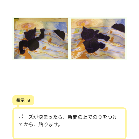
指示 . 8
ポーズが決まったら、新聞の上でのりをつけ
てから、貼ります。