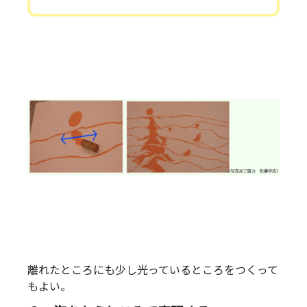
離れたところにも少し光っているところをつくって
もよい。