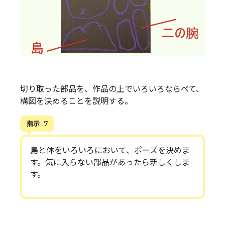
切り取った部品を、作品の上でいろいろならべて、
構図を決めることを説明する。
指示 . 7
島と体をいろいろにおいて、ポーズを決めま
す。気に入らない部品があったら新しくしま
す。