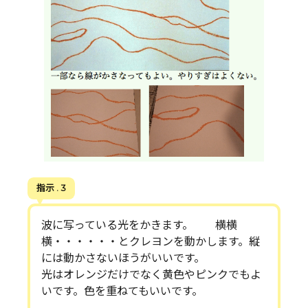
指示 . 3
波に写っている光をかきます。 横横
横・・・・・・とクレヨンを動かします。縦
には動かさないほうがいいです。
光はオレンジだけでなく黄色やピンクでもよ
いです。色を重ねてもいいです。