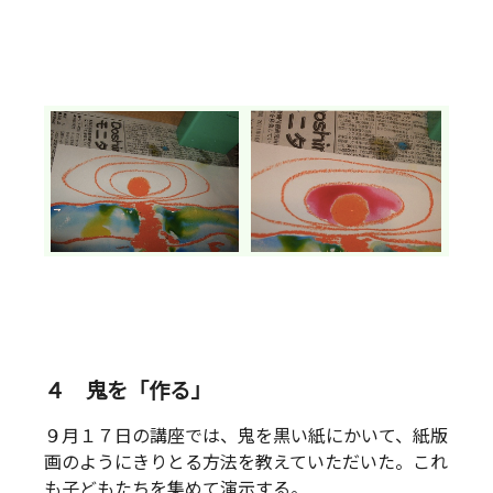
４ 鬼を「作る」
９月１７日の講座では、鬼を黒い紙にかいて、紙版
画のようにきりとる方法を教えていただいた。これ
も子どもたちを集めて演示する。