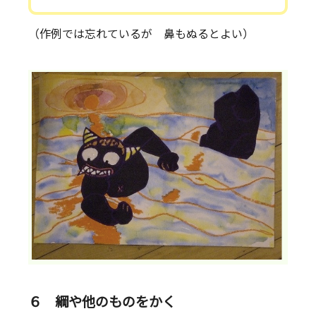
（作例では忘れているが 鼻もぬるとよい）
６ 綱や他のものをかく