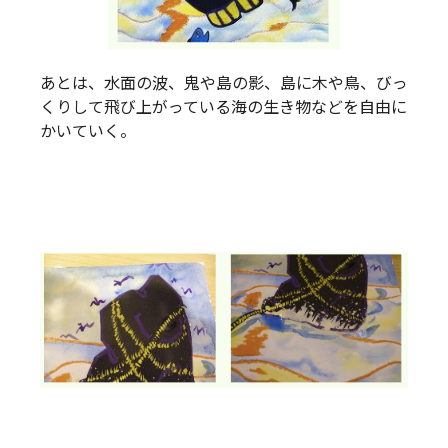
あとは、水面の波、鬼や島の影、島に木や鳥、びっ
くりして飛び上がっている海の生き物などを自由に
かいていく。