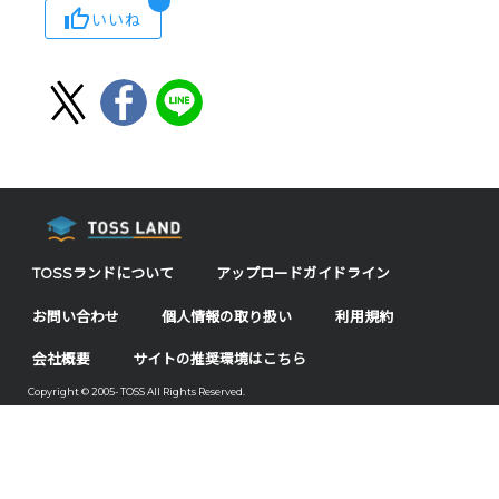
いいね
TOSSランドについて
アップロードガイドライン
お問い合わせ
個人情報の取り扱い
利用規約
会社概要
サイトの推奨環境はこちら
Copyright © 2005- TOSS All Rights Reserved.