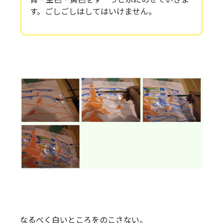
す。ごしごしはしてはいけません。
なるべく白いところをのこさない。