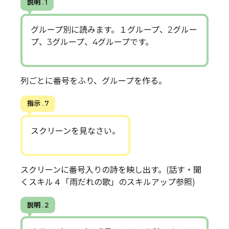
説明 . 1
グループ別に読みます。１グループ、2グルー
プ、3グループ、4グループです。
列ごとに番号をふり、グループを作る。
指示 . 7
スクリーンを見なさい。
スクリーンに番号入りの詩を映し出す。(話す・聞
くスキル４「雨だれの歌」のスキルアップ参照)
説明 . 2