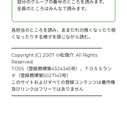
自分のグループの番号のところを読みます。
全員のところはみんなで読みます。
各担当のところを読み、あまだれの強くなったり弱
くなったりする様子を感じながら読む。
━━━━━━━━━━━━━━━━━━━━
Copyright (C) 2007 小松俊介. All Rights
Reserved.
TOSS（登録商標第4324345号）、ＴＯＳＳラン
ド（登録商標第5027143号）
このサイトおよびすべての登録コンテンツは著作権
及びリンクはフリーではありません
━━━━━━━━━━━━━━━━━━━━