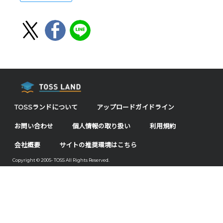
TOSSランドについて
アップロードガイドライン
お問い合わせ
個人情報の取り扱い
利用規約
会社概要
サイトの推奨環境はこちら
Copyright © 2005- TOSS All Rights Reserved.