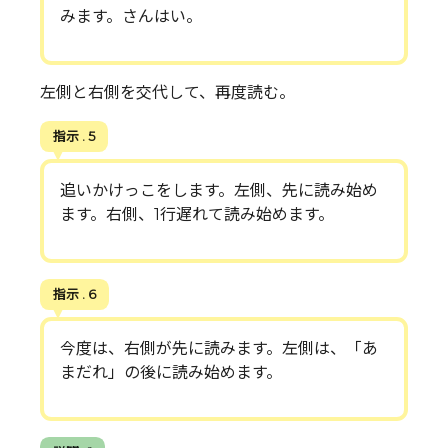
みます。さんはい。
左側と右側を交代して、再度読む。
指示 . 5
追いかけっこをします。左側、先に読み始め
ます。右側、1行遅れて読み始めます。
指示 . 6
今度は、右側が先に読みます。左側は、「あ
まだれ」の後に読み始めます。