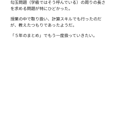
勾玉問題（学級ではそう呼んでいる）の周りの長さ
を求める問題が特にひどかった。
授業の中で取り扱い、計算スキルでも行ったのだ
が、教えたつもりであったようだ。
「５年のまとめ」でもう一度扱っていきたい。