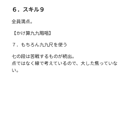
６．スキル９
全員満点。
【かけ算九九暗唱】
７．もちろん九九尺を使う
七の段は苦戦するものが続出。
点ではなく線で考えているので、大した焦っていな
い。