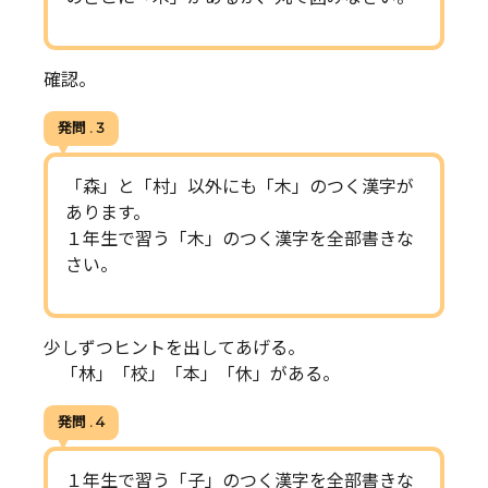
確認。
発問 . 3
「森」と「村」以外にも「木」のつく漢字が
あります。
１年生で習う「木」のつく漢字を全部書きな
さい。
少しずつヒントを出してあげる。
「林」「校」「本」「休」がある。
発問 . 4
１年生で習う「子」のつく漢字を全部書きな