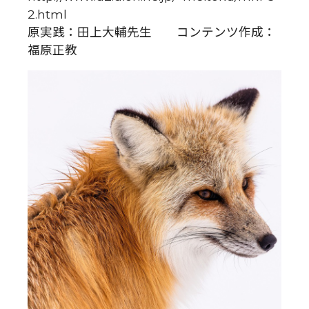
2.html
原実践：田上大輔先生 コンテンツ作成：
福原正教