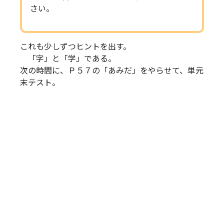
さい。
これも少しずつヒントを出す。
「字」と「学」である。
次の時間に、Ｐ５７の「あみだ」をやらせて、単元
末テスト。