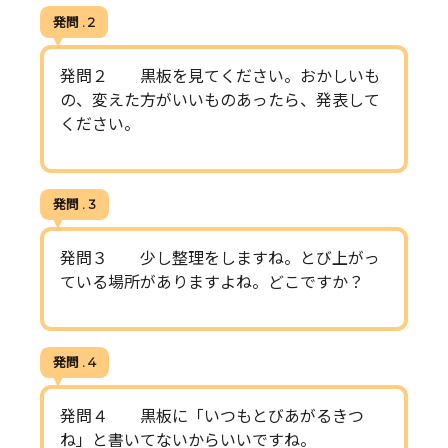
発問 . 2
発問２ 黒板を見てください。おかしいも
の、変えた方がいいものあったら、発表して
ください。
発問 . 3
発問３ 少し整理をしますね。とび上がっ
ている場所がありますよね。どこですか？
発問 . 4
発問４ 黒板に「いつもとびあがるきつ
ね」と書いてないからいいですね。