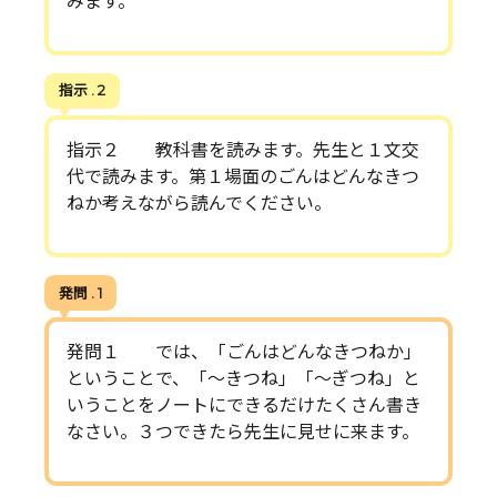
みます。
指示 . 2
指示２ 教科書を読みます。先生と１文交
代で読みます。第１場面のごんはどんなきつ
ねか考えながら読んでください。
発問 . 1
発問１ では、「ごんはどんなきつねか」
ということで、「～きつね」「～ぎつね」と
いうことをノートにできるだけたくさん書き
なさい。３つできたら先生に見せに来ます。