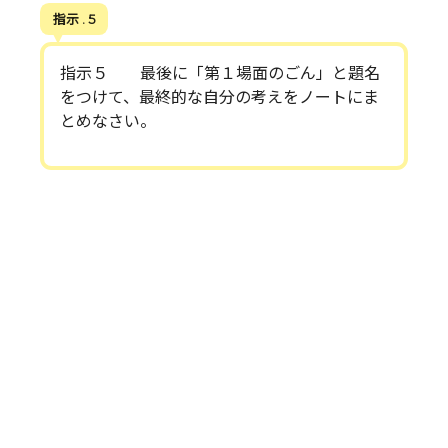
指示 . 5
指示５ 最後に「第１場面のごん」と題名
をつけて、最終的な自分の考えをノートにま
とめなさい。