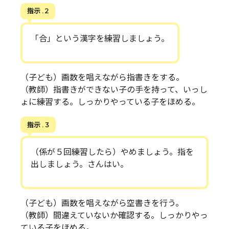
指示 . 2
「合」という漢字を練習しましょう。
（子ども）画数を唱えながら指書きをする。
（教師）指書きができない子の手を持って、いっし
ょに練習する。しっかりやっている子をほめる。
指示 . 3
（係が５回練習したら）やめましょう。指を
出しましょう。さんはい。
（子ども）画数を唱えながら空書きを行う。
（教師）間違えていないか確認する。しっかりやっ
ている子をほめる。