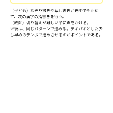
（子ども）なぞり書きや写し書きが途中でも止め
て、次の漢字の指書きを行う。
（教師）切り替えが難しい子に声をかける。
※後は、同じパターンで進める。テキパキとした少
し早めのテンポで進めさせるのがポイントである。