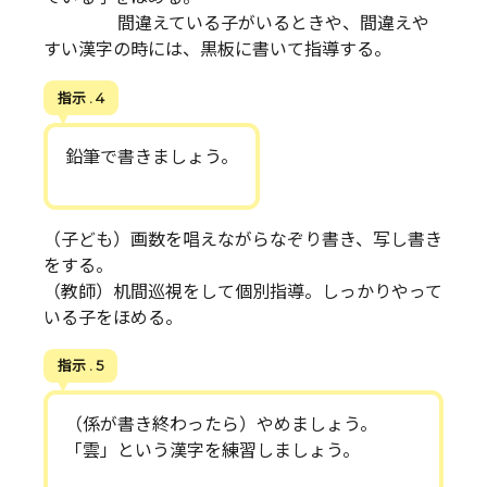
間違えている子がいるときや、間違えや
すい漢字の時には、黒板に書いて指導する。
指示 . 4
鉛筆で書きましょう。
（子ども）画数を唱えながらなぞり書き、写し書き
をする。
（教師）机間巡視をして個別指導。しっかりやって
いる子をほめる。
指示 . 5
（係が書き終わったら）やめましょう。
「雲」という漢字を練習しましょう。