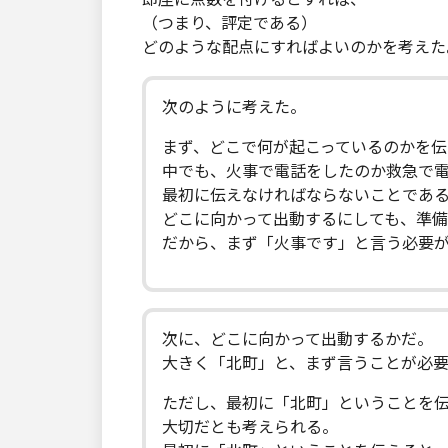
（つまり、評定である）
どのような配点にすればよいのかを考えた
次のように考えた。
まず、どこで何が起こっているのかを
中でも、火事で電話をしたのか救急で
最初に伝えなければならないことであ
どこに向かって出動するにしても、準
だから、まず「火事です」と言う必要
次に、どこに向かって出動するかだ。
大きく「北町」と、まず言うことが必
ただし、最初に「北町」ということを
大切だとも考えられる。