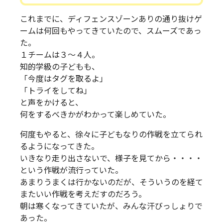
これまでに、ディフェンスゾーンありの通り抜けゲ
ームは何回もやってきていたので、スムーズであっ
た。
１チームは３〜４人。
知的学級の子どもも、
「今度はタグを取るよ」
「トライをしてね」
と声をかけると、
何をするべきかがわかって楽しめていた。
何度もやると、徐々に子どもなりの作戦を立てられ
るようになってきた。
いきなり走り出さないで、様子を見てから・・・・
という作戦が流行っていた。
あまりうまくは行かないのだが、そういうのを経て
またいい作戦を考えだすのだろう。
朝は寒くなってきていたが、みんな汗びっしょりで
あった。