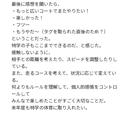
最後に感想を聞いたら、
・もっと広いコートでまたやりたい！
・楽しかった！
・フツー
・もうやだ～（タグを取られた直後のため？）
ということだった。
特学の子もここまでできるのだ、と感じた。
接触しないように、
相手との距離を考えたり、スピードを調整したりし
ている。
また、走るコースを考えて、状況に応じて変えてい
る。
何よりもルールを理解して、個人的感情をコントロ
ールして
みんなで楽しめたことがすごく大切なことだ。
来年度も特学の体育に取り入れたい。