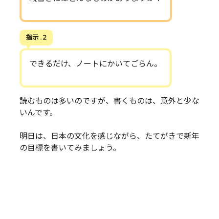
指示 . 2
できるだけ、ノートにかいてごらん。
読むものは多いのですが、書くものは、意外と少な
いんです。
明日は、日本の文化を感じながら、たてがきで新年
の目標を書いてみましょう。