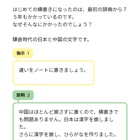
はじめての横書きになったのは、最初の辞典から７
５年もかかっているのです。
なぜそんなにかかったのでしょう？
鎌倉時代の日本と中国の文字です。
指示 . 1
違いをノートに書きましょう。
説明 . 2
中国はほとんど崩さずに書くので、横書きで
も問題ありません。日本は漢字を崩しまし
た。
さらに漢字を崩し、ひらがなを作りました。