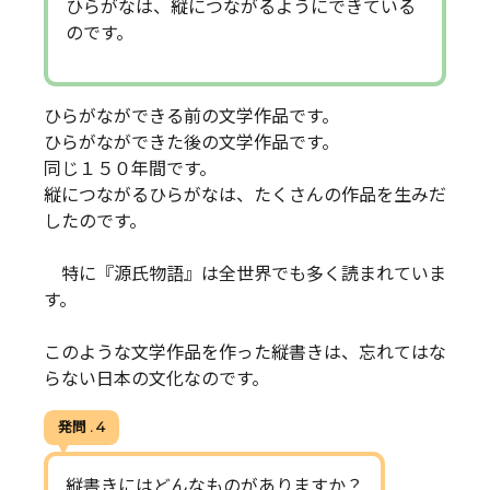
ひらがなは、縦につながるようにできている
のです。
ひらがなができる前の文学作品です。
ひらがなができた後の文学作品です。
同じ１５０年間です。
縦につながるひらがなは、たくさんの作品を生みだ
したのです。
特に『源氏物語』は全世界でも多く読まれていま
す。
このような文学作品を作った縦書きは、忘れてはな
らない日本の文化なのです。
発問 . 4
縦書きにはどんなものがありますか？