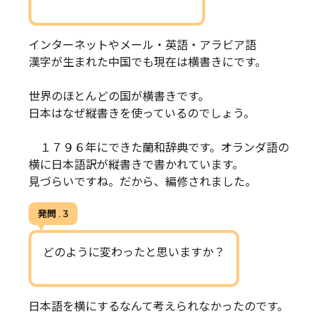
インターネットやメール・英語・アラビア語
漢字が生まれた中国でも現在は横書きにです。
世界のほとんどの国が横書きです。
日本はなぜ縦書きを使っているのでしょう。
１７９６年にできた蘭和辞典です。オランダ語の
横に日本語訳が縦書きで書かれています。
見づらいですね。だから、編修されました。
発問 . 3
どのように変わったと思いますか？
日本語を横にするなんて考えられなかったのです。