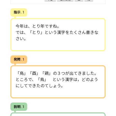
指示 . 1
今年は、とり年ですね。
では、「とり」という漢字をたくさん書きな
さい。
発問 . 1
「鳥」「酉」「鶏」の３つが出てきました。
ところで、「鳥」 という漢字は，どのよう
にしてできたのてしょう。
説明 . 1