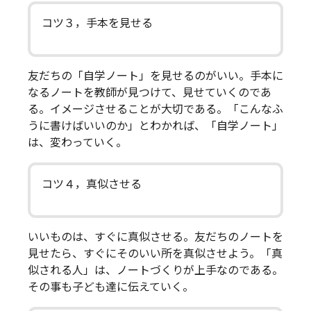
コツ３，手本を見せる
友だちの「自学ノート」を見せるのがいい。手本に
なるノートを教師が見つけて、見せていくのであ
る。イメージさせることが大切である。「こんなふ
うに書けばいいのか」とわかれば、「自学ノート」
は、変わっていく。
コツ４，真似させる
いいものは、すぐに真似させる。友だちのノートを
見せたら、すぐにそのいい所を真似させよう。「真
似される人」は、ノートづくりが上手なのである。
その事も子ども達に伝えていく。