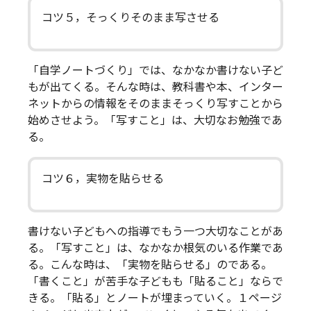
コツ５，そっくりそのまま写させる
「自学ノートづくり」では、なかなか書けない子ど
もが出てくる。そんな時は、教科書や本、インター
ネットからの情報をそのままそっくり写すことから
始めさせよう。「写すこと」は、大切なお勉強であ
る。
コツ６，実物を貼らせる
書けない子どもへの指導でもう一つ大切なことがあ
る。「写すこと」は、なかなか根気のいる作業であ
る。こんな時は、「実物を貼らせる」のである。
「書くこと」が苦手な子どもも「貼ること」ならで
きる。「貼る」とノートが埋まっていく。１ページ