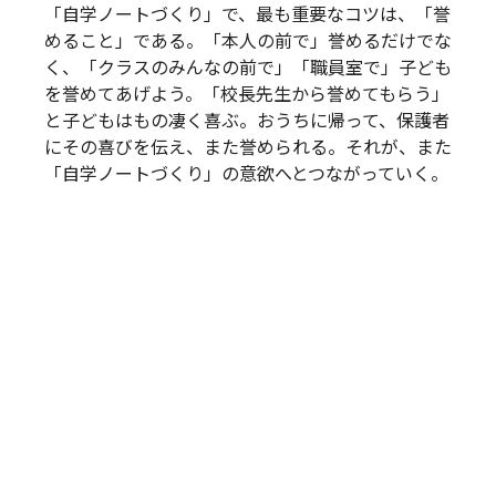
「自学ノートづくり」で、最も重要なコツは、「誉
めること」である。「本人の前で」誉めるだけでな
く、「クラスのみんなの前で」「職員室で」子ども
を誉めてあげよう。「校長先生から誉めてもらう」
と子どもはもの凄く喜ぶ。おうちに帰って、保護者
にその喜びを伝え、また誉められる。それが、また
「自学ノートづくり」の意欲へとつながっていく。