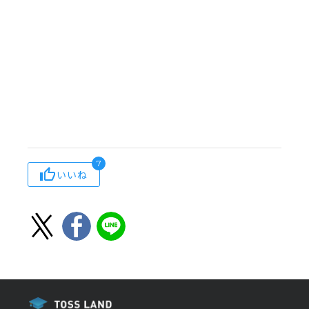
7
いいね