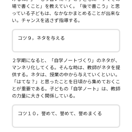
場で書くこと」を教えていく。「後で書こう」と思
っている子どもは、なかなかまとめることが出来な
い。チャンスを逃さず指導する。
コツ９，ネタを与える
２学期になると、「自学ノートづくり」のネタが、
マンネリ化してくる。そんな時は、教師がネタを提
供する。ネタは、授業の中から与えていくといい。
「はてな？」と思ったことを日頃から集めておくこ
とが重要である。子どもの「自学ノート」は、教師
の力量に大きく関係している。
コツ１０，誉めて、誉めて、誉めまくる