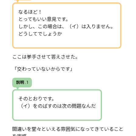
なるほど！
とってもいい意見です。
しかし、この場合は、（イ）は入りません。
どうしてでしょうか
ここは挙手させて答えさせた。
「交わっていないからです」
説明 . 1
そのとおりです。
（イ）をのばすのは次の問題なんだ
間違いを堂々といえる雰囲気になってきていること