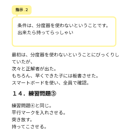
指示 . 2
条件は、分度器を使わないということです。
出来たら持ってらっしゃい
最初は、分度器を使わないということにびっくりし
ていたが、
次々と正解者が出た。
もちろん、早くできた子には板書させた。
スマートボードを使い、全員で確認。
１４．練習問題⑤
練習問題④と同じ。
平行マークを入れさせる。
突き放す。
持ってこさせる。