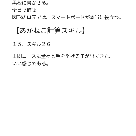
黒板に書かせる。
全員で確認。
図形の単元では、スマートボードが本当に役立つ。
【あかねこ計算スキル】
１５．スキル２６
１問コースに堂々と手を挙げる子が出てきた。
いい感じである。