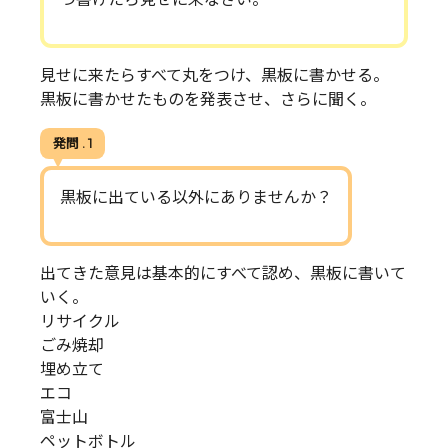
見せに来たらすべて丸をつけ、黒板に書かせる。
黒板に書かせたものを発表させ、さらに聞く。
発問 . 1
黒板に出ている以外にありませんか？
出てきた意見は基本的にすべて認め、黒板に書いて
いく。
リサイクル
ごみ焼却
埋め立て
エコ
富士山
ペットボトル