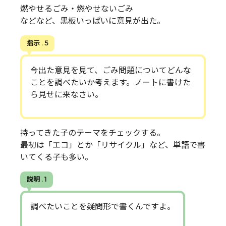
燃やせるごみ・燃やせないごみ
などなど、黒板いっぱいに意見が出た。
指示 . 5
今出た意見を見て、ごみ問題についてどんな
ことを調べたいか考えます。ノートに書けた
ら見せに来なさい。
持ってきた子のテーマをチェックする。
最初は「エコ」とか「リサイクル」など、単語で書
いてくる子も多い。
説明 . 1
調べたいことを疑問形で書くんですよ。