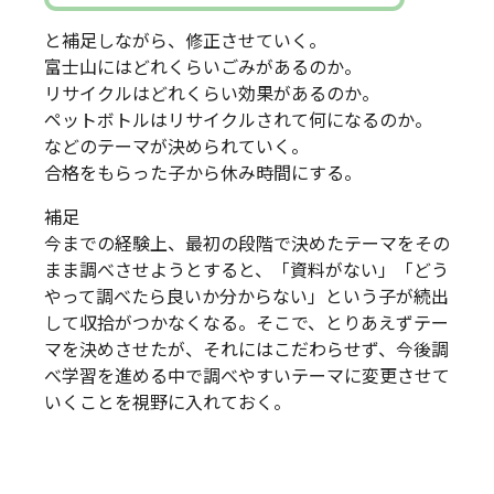
と補足しながら、修正させていく。
富士山にはどれくらいごみがあるのか。
リサイクルはどれくらい効果があるのか。
ペットボトルはリサイクルされて何になるのか。
などのテーマが決められていく。
合格をもらった子から休み時間にする。
補足
今までの経験上、最初の段階で決めたテーマをその
まま調べさせようとすると、「資料がない」「どう
やって調べたら良いか分からない」という子が続出
して収拾がつかなくなる。そこで、とりあえずテー
マを決めさせたが、それにはこだわらせず、今後調
べ学習を進める中で調べやすいテーマに変更させて
いくことを視野に入れておく。