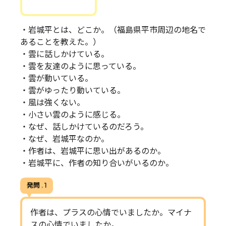
・岩城平とは、どこか。（福島県平市周辺の地名で
あることを教えた。）
・雲に話しかけている。
・雲を友達のように思っている。
・雲が動いている。
・雲がゆったり動いている。
・風は強くない。
・小さい雲のように感じる。
・なぜ、話しかけているのだろう。
・なぜ、岩城平なのか。
・作者は、岩城平に思い出があるのか。
・岩城平に、作者の知り合いがいるのか。
発問 . 1
作者は、プラスの心情でいましたか。マイナ
スの心情でいましたか。