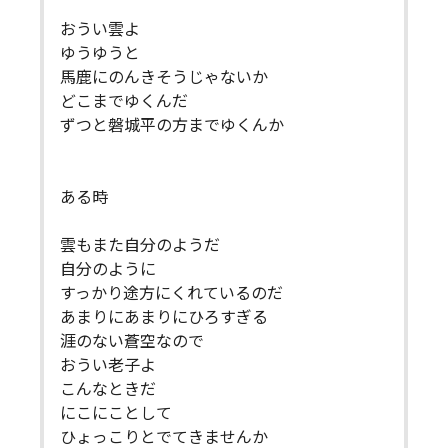
おうい雲よ
ゆうゆうと
馬鹿にのんきそうじゃないか
どこまでゆくんだ
ずつと磐城平の方までゆくんか
ある時
雲もまた自分のようだ
自分のように
すっかり途方にくれているのだ
あまりにあまりにひろすぎる
涯のない蒼空なので
おうい老子よ
こんなときだ
にこにことして
ひょっこりとでてきませんか