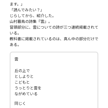
ます。」
「読んでみたい？」
じらしてから、紹介した。
山村暮鳥の詩集『雲』。
冒頭部分に、雲についての詩が三つ連続掲載されて
いる。
教科書に掲載されているのは、真ん中の部分だけで
ある。
雲
丘の上で
としよりと
こどもと
うっとりと雲を
ながめている
同じく