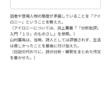
話者や登場人物の態度が矛盾していることを「アイ
ロニー」ということを教えた。
（アイロニーについては、浜上薫著『「分析批評」
入門「１０」のものさし』を参照。）
山村暮鳥は、当時、詩人としては評価されず、生活
は貧しかったことを最後に付け加えた。
（日記の代わりに、詩の分析・解釈をまとめた作文
を書かせた。）