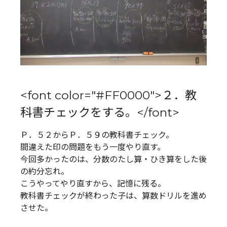
<font color="#FF0000">２．教
科書チェックをする。</font>
Ｐ．５２からＰ．５９の教科書チェック。
間違えた印の問題をもう一度やり直す。
今回多かったのは、分数のたし算・ひき算をした後
の約分忘れ。
こうやってやり直すから、記憶に残る。
教科書チェックが終わった子は、算数ドリルを進め
させた。