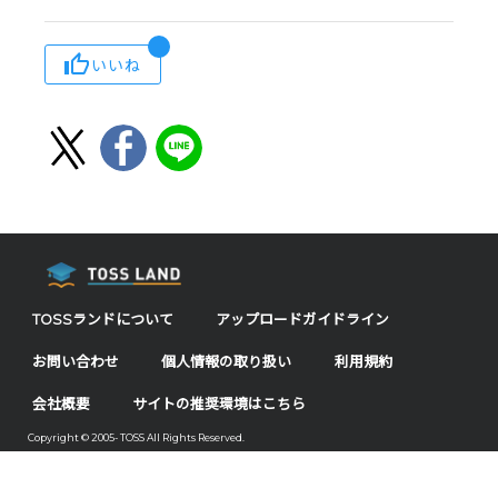
いいね
TOSSランドについて
アップロードガイドライン
お問い合わせ
個人情報の取り扱い
利用規約
会社概要
サイトの推奨環境はこちら
Copyright © 2005- TOSS All Rights Reserved.