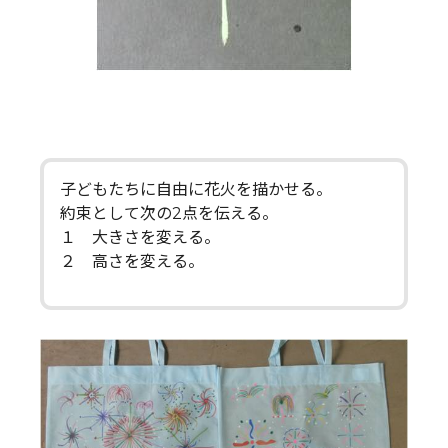
子どもたちに自由に花火を描かせる。
約束として次の2点を伝える。
１ 大きさを変える。
２ 高さを変える。